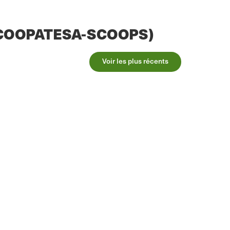
ée (COOPATESA-SCOOPS)
Voir les plus récents