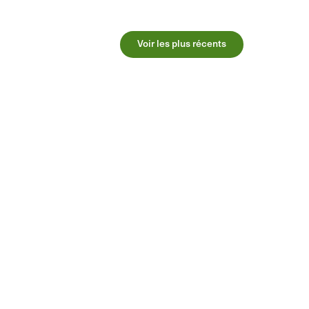
Voir les plus récents