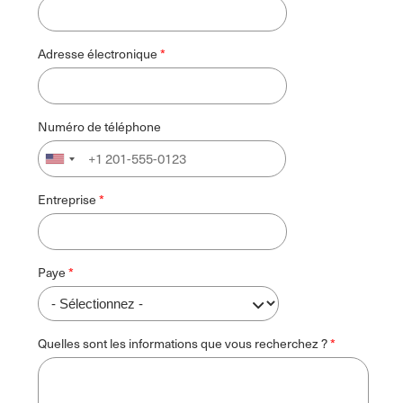
Adresse électronique
Numéro de téléphone
Entreprise
Paye
Quelles sont les informations que vous recherchez ?