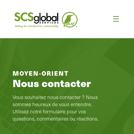
MOYEN-ORIENT
Nous contacter
Vous souhaitez nous contacter ? Nous
sommes heureux de vous entendre.
Utilisez notre formulaire pour vos
questions, commentaires ou réactions.