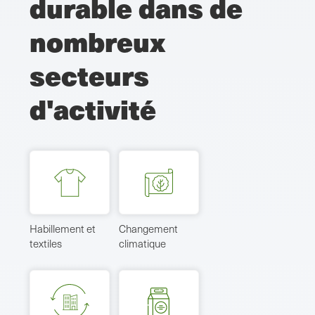
durable dans de
nombreux
secteurs
d'activité
Habillement et
Changement
textiles
climatique