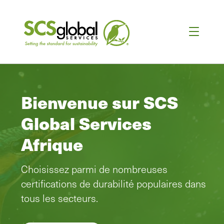
Bienvenue sur SCS
Global Services
Afrique
Choisissez parmi de nombreuses
certifications de durabilité populaires dans
tous les secteurs.