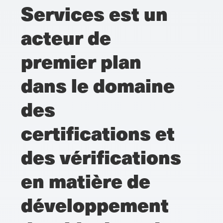
Services est un
acteur de
premier plan
dans le domaine
des
certifications et
des vérifications
en matière de
développement