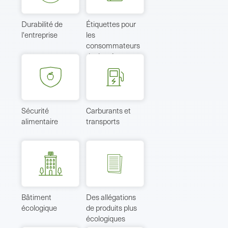
Durabilité de
Étiquettes pour
l'entreprise
les
consommateurs
de denrées
alimentaires
Sécurité
Carburants et
alimentaire
transports
Bâtiment
Des allégations
écologique
de produits plus
écologiques