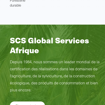
Foresterie
durable
SCS Global Services
Afrique
Depuis 1984, nous sommes un leader mondial de la
certification des réalisations dans les domaines de
l'agriculture, de la sylviculture, de la construction
écologique, des produits de consommation et bien
plus encore.