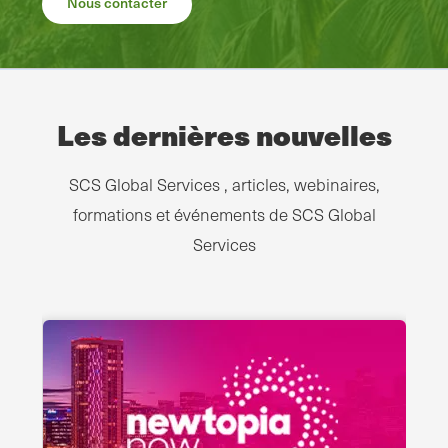
Nous contacter
Les dernières nouvelles
SCS Global Services , articles, webinaires,
formations et événements de SCS Global
Services