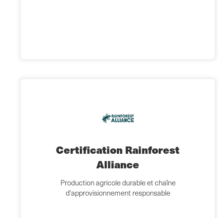
Certification Rainforest
Alliance
Production agricole durable et chaîne
d'approvisionnement responsable