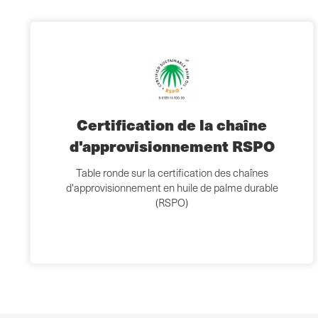
Certification de la chaîne
d'approvisionnement RSPO
Table ronde sur la certification des chaînes
d'approvisionnement en huile de palme durable
(RSPO)