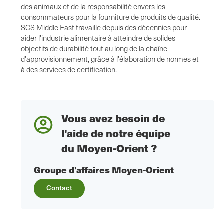
des animaux et de la responsabilité envers les
consommateurs pour la fourniture de produits de qualité.
SCS Middle East travaille depuis des décennies pour
aider l'industrie alimentaire à atteindre de solides
objectifs de durabilité tout au long de la chaîne
d'approvisionnement, grâce à l'élaboration de normes et
à des services de certification.
Vous avez besoin de
l'aide de notre équipe
du Moyen-Orient ?
Groupe d'affaires Moyen-Orient
Contact