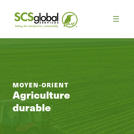
MOYEN-ORIENT
Agriculture
durable