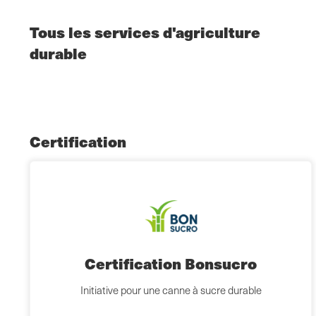
Tous les services d'agriculture
durable
Certification
Certification Bonsucro
Initiative pour une canne à sucre durable