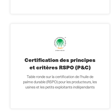
Certification des principes
et critères RSPO (P&C)
Table ronde sur la certification de l'huile de
palme durable (RSPO) pour les producteurs, les
usines et les petits exploitants indépendants