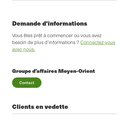
Demande d'informations
Vous êtes prêt à commencer ou vous avez
besoin de plus d'informations ?
Connectez-vous
avec nous.
Groupe d'affaires Moyen-Orient
Contact
Clients en vedette