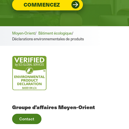
COMMENCEZ
Moyen-Orient
/
Bâtiment écologique
/
Déclarations environnementales de produits
Groupe d'affaires Moyen-Orient
Contact