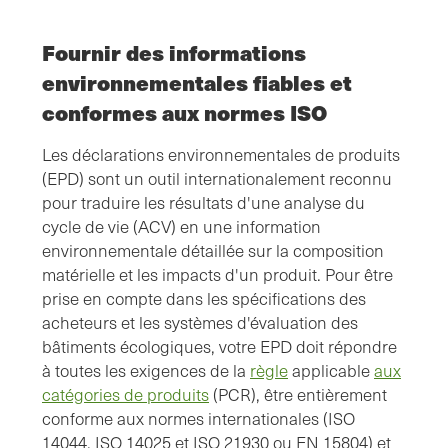
Fournir des informations
environnementales fiables et
conformes aux normes ISO
Les déclarations environnementales de produits
(EPD) sont un outil internationalement reconnu
pour traduire les résultats d'une analyse du
cycle de vie (ACV) en une information
environnementale détaillée sur la composition
matérielle et les impacts d'un produit. Pour être
prise en compte dans les spécifications des
acheteurs et les systèmes d'évaluation des
bâtiments écologiques, votre EPD doit répondre
à toutes les exigences de la
règle
applicable
aux
catégories de produits
(PCR), être entièrement
conforme aux normes internationales (ISO
14044, ISO 14025 et ISO 21930 ou EN 15804) et