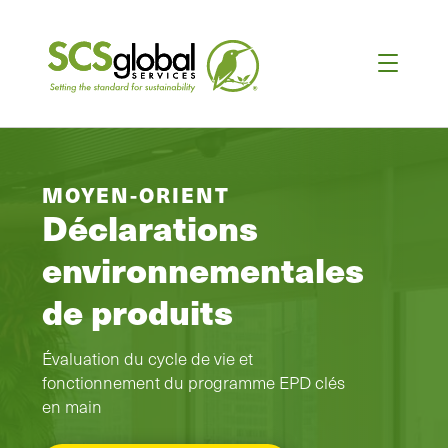
MOYEN-ORIENT
Déclarations
environnementales
de produits
Évaluation du cycle de vie et
fonctionnement du programme EPD clés
en main