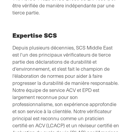
être vérifiée de manière indépendante par une
tierce partie.
Expertise SCS
Depuis plusieurs décennies, SCS Middle East
est l'un des principaux vérificateurs de tierce
partie des déclarations de durabilité et
d'environnement, et s'est fait le champion de
l'élaboration de normes pour aider à faire
progresser la durabilité de manière responsable.
Notre équipe de service ACV et EPD est
largement reconnue pour son
professionnalisme, son expérience approfondie
et son service à la clientèle. Notre vérificateur
principal est reconnu comme un praticien
certifié en ACV (LCACP) et un réviseur certifié en