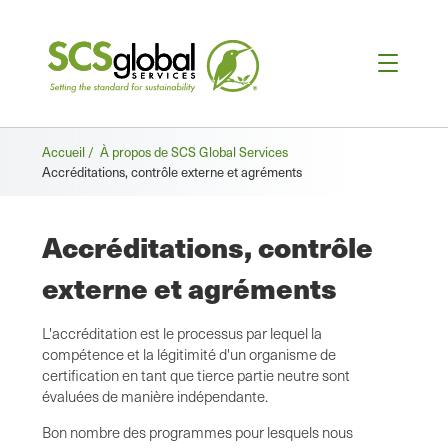
Fil
Accueil /
À propos de SCS Global Services
Accréditations, contrôle externe et agréments
d'Ariane
Accréditations, contrôle
externe et agréments
L'accréditation est le processus par lequel la
compétence et la légitimité d'un organisme de
certification en tant que tierce partie neutre sont
évaluées de manière indépendante.
Bon nombre des programmes pour lesquels nous