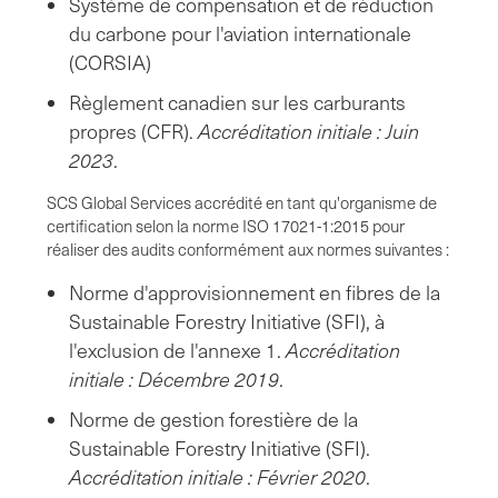
Système de compensation et de réduction
du carbone pour l'aviation internationale
(CORSIA)
Règlement canadien sur les carburants
propres (CFR).
Accréditation initiale : Juin
2023
.
SCS Global Services accrédité en tant qu'organisme de
certification selon la norme ISO 17021-1:2015 pour
réaliser des audits conformément aux normes suivantes :
Norme d'approvisionnement en fibres de la
Sustainable Forestry Initiative (SFI), à
l'exclusion de l'annexe 1.
Accréditation
initiale : Décembre 2019
.
Norme de gestion forestière de la
Sustainable Forestry Initiative (SFI).
Accréditation initiale : Février 2020
.