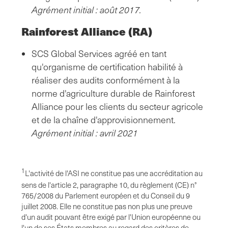
Agrément initial : août 2017.
Rainforest Alliance (RA)
SCS Global Services agréé en tant
qu'organisme de certification habilité à
réaliser des audits conformément à la
norme d'agriculture durable de Rainforest
Alliance pour les clients du secteur agricole
et de la chaîne d'approvisionnement.
Agrément initial : avril 2021
1
L'activité de l'ASI ne constitue pas une accréditation au
sens de l'article 2, paragraphe 10, du règlement (CE) n°
765/2008 du Parlement européen et du Conseil du 9
juillet 2008. Elle ne constitue pas non plus une preuve
d'un audit pouvant être exigé par l'Union européenne ou
l'un de ses États membres au regard des critères de