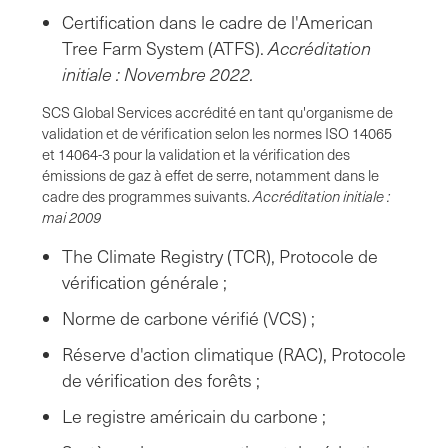
Certification dans le cadre de l'American
Tree Farm System (ATFS).
Accréditation
initiale : Novembre 2022.
SCS Global Services accrédité en tant qu'organisme de
validation et de vérification selon les normes ISO 14065
et 14064-3 pour la validation et la vérification des
émissions de gaz à effet de serre, notamment dans le
cadre des programmes suivants.
Accréditation initiale :
mai 2009
The Climate Registry (TCR), Protocole de
vérification générale ;
Norme de carbone vérifié (VCS) ;
Réserve d'action climatique (RAC), Protocole
de vérification des forêts ;
Le registre américain du carbone ;