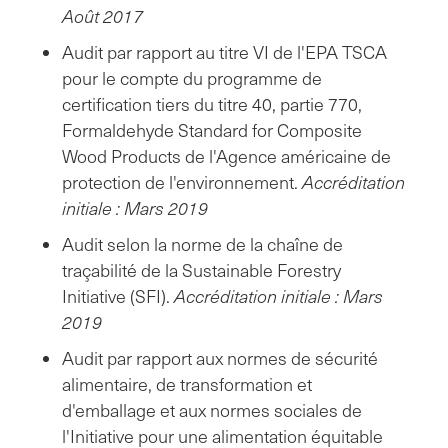
Août 2017
Audit par rapport au titre VI de l'EPA TSCA
pour le compte du programme de
certification tiers du titre 40, partie 770,
Formaldehyde Standard for Composite
Wood Products de l'Agence américaine de
protection de l'environnement.
Accréditation
initiale : Mars 2019
Audit selon la norme de la chaîne de
traçabilité de la Sustainable Forestry
Initiative (SFI).
Accréditation initiale : Mars
2019
Audit par rapport aux normes de sécurité
alimentaire, de transformation et
d'emballage et aux normes sociales de
l'Initiative pour une alimentation équitable