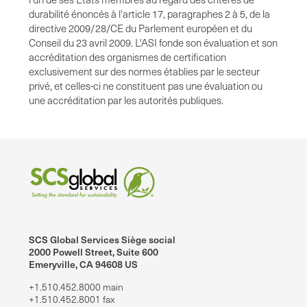
durabilité énoncés à l'article 17, paragraphes 2 à 5, de la
directive 2009/28/CE du Parlement européen et du
Conseil du 23 avril 2009. L'ASI fonde son évaluation et son
accréditation des organismes de certification
exclusivement sur des normes établies par le secteur
privé, et celles-ci ne constituent pas une évaluation ou
une accréditation par les autorités publiques.
SCS Global Services Siège social
2000 Powell Street, Suite 600
Emeryville, CA 94608 US
+1.510.452.8000 main
+1.510.452.8001 fax