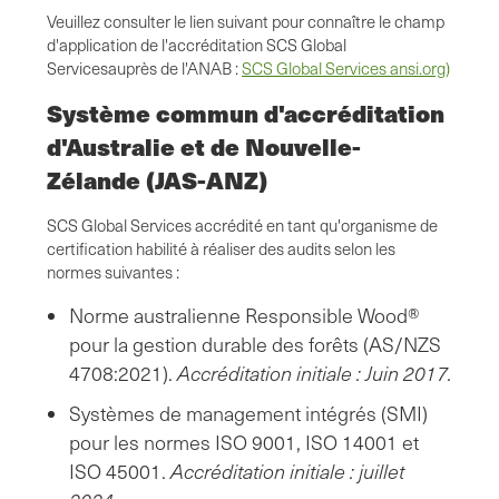
Veuillez consulter le lien suivant pour connaître le champ
d'application de l'accréditation SCS Global
Servicesauprès de l'ANAB :
SCS Global Services ansi.org)
Système commun d'accréditation
d'Australie et de Nouvelle-
Zélande (JAS-ANZ)
SCS Global Services accrédité en tant qu'organisme de
certification habilité à réaliser des audits selon les
normes suivantes :
Norme australienne Responsible Wood®
pour la gestion durable des forêts (AS/NZS
4708:2021).
Accréditation initiale : Juin 2017.
Systèmes de management intégrés (SMI)
pour les normes ISO 9001, ISO 14001 et
ISO 45001.
Accréditation initiale : juillet