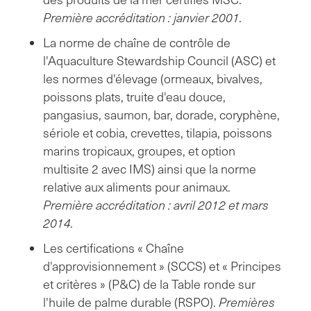
Première accréditation : janvier 2001.
La norme de chaîne de contrôle de
l'Aquaculture Stewardship Council (ASC) et
les normes d'élevage (ormeaux, bivalves,
poissons plats, truite d'eau douce,
pangasius, saumon, bar, dorade, coryphène,
sériole et cobia, crevettes, tilapia, poissons
marins tropicaux, groupes, et option
multisite 2 avec IMS) ainsi que la norme
relative aux aliments pour animaux.
Première accréditation : avril 2012 et mars
2014.
Les certifications « Chaîne
d'approvisionnement » (SCCS) et « Principes
et critères » (P&C) de la Table ronde sur
l'huile de palme durable (RSPO).
Premières