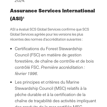
2024.
Assurance Services International
(ASI)
1
ASI a évalué SCS Global Services confirme que SCS
Global Services agréée pour les versions les plus
récentes des normes d'accréditation suivantes :
Certifications du Forest Stewardship
Council (FSC) en matière de gestion
forestière, de chaîne de contrôle et de bois
contrôlé FSC.
Première accréditation :
février 1996
.
Les principes et critères du Marine
Stewardship Council (MSC) relatifs à la
pêche durable et à la certification de la
chaîne de traçabilité des activités impliquant
des produits de la mer certifiés MSC.