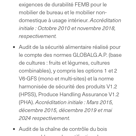
exigences de durabilité FEMB pour le
mobilier de bureau et le mobilier non-
domestique à usage intérieur.
Accréditation
initiale : Octobre 2010 et novembre 2018,
respectivement.
Audit de la sécurité alimentaire réalisé pour
le compte des normes GLOBALG.A.P. (base
de cultures : fruits et légumes, cultures
combinables), y compris les options 1 et 2
V6-GFS (mono et multi-sites) et la norme
harmonisée de sécurité des produits V1.2
(HPSS), Produce Handling Assurance V1.2
(PHA).
Accréditation initiale : Mars 2015,
décembre 2015, décembre 2019 et mai
2024 respectivement.
Audit de la chaîne de contrôle du bois