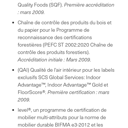
Quality Foods (SQF).
Première accréditation
: mars 2009.
Chaîne de contrôle des produits du bois et
du papier pour le Programme de
reconnaissance des certifications
forestières (PEFC ST 2002:2020 Chaîne de
contrôle des produits forestiers).
Accréditation initiale : Mars 2009.
(QAI) Qualité de l'air intérieur pour les labels
exclusifs SCS Global Services: Indoor
Advantage™, Indoor Advantage™ Gold et
FloorScore®.
Première certification : mars
2009.
level®, un programme de certification de
mobilier multi-attributs pour la norme de
mobilier durable BIFMA e3-2012 et les