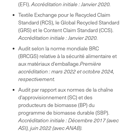
(EFI).
Accréditation initiale : Janvier 2020.
Textile Exchange pour le Recycled Claim
Standard (RCS), le Global Recycled Standard
(GRS) et le Content Claim Standard (CCS).
Accréditation initiale : Janvier 2020.
Audit selon la norme mondiale BRC
(BRCGS) relative à la sécurité alimentaire et
aux matériaux d'emballage.
Première
accréditation : mars 2022 et octobre 2024,
respectivement.
Audit par rapport aux normes de la chaîne
d'approvisionnement (SC) et des
producteurs de biomasse (BP) du
programme de biomasse durable (SBP).
Accréditation initiale : Décembre 2017 (avec
ASI), juin 2022 (avec ANAB).