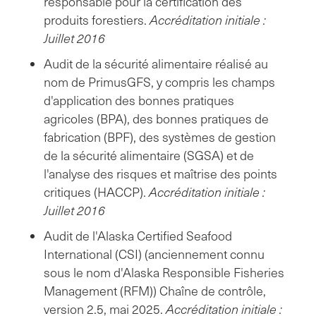
responsable pour la certification des
produits forestiers.
Accréditation initiale :
Juillet 2016
Audit de la sécurité alimentaire réalisé au
nom de PrimusGFS, y compris les champs
d'application des bonnes pratiques
agricoles (BPA), des bonnes pratiques de
fabrication (BPF), des systèmes de gestion
de la sécurité alimentaire (SGSA) et de
l'analyse des risques et maîtrise des points
critiques (HACCP).
Accréditation initiale :
Juillet 2016
Audit de l'Alaska Certified Seafood
International (CSI) (anciennement connu
sous le nom d'Alaska Responsible Fisheries
Management (RFM)) Chaîne de contrôle,
version 2.5, mai 2025.
Accréditation initiale :