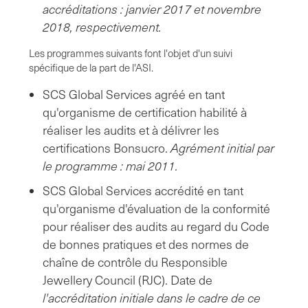
accréditations : janvier 2017 et novembre
2018, respectivement.
Les programmes suivants font l'objet d'un suivi
spécifique de la part de l'ASI.
SCS Global Services agréé en tant
qu'organisme de certification habilité à
réaliser les audits et à délivrer les
certifications Bonsucro.
Agrément initial par
le programme : mai 2011.
SCS Global Services accrédité en tant
qu'organisme d'évaluation de la conformité
pour réaliser des audits au regard du Code
de bonnes pratiques et des normes de
chaîne de contrôle du Responsible
Jewellery Council (RJC). Date de
l'accréditation initiale dans le cadre de ce