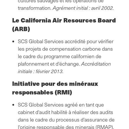
cultures sauvages et les opérations de
transformation.
Agrément initial : avril 2002.
Le California Air Resources Board
(ARB)
SCS Global Services accrédité pour vérifier
les projets de compensation carbone dans
le cadre du programme californien de
plafonnement et d'échange.
Accréditation
initiale : février 2013.
Initiative pour des minéraux
responsables (RMI)
SCS Global Services agréé en tant que
cabinet d'audit habilité à réaliser des audits
dans le cadre du processus d'assurance de
l'origine responsable des minerais (RMAP).