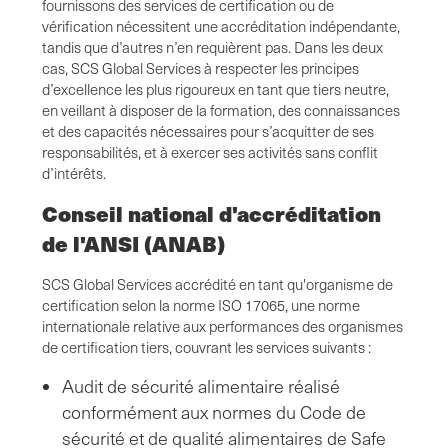
fournissons des services de certification ou de
vérification nécessitent une accréditation indépendante,
tandis que d’autres n’en requièrent pas. Dans les deux
cas, SCS Global Services à respecter les principes
d’excellence les plus rigoureux en tant que tiers neutre,
en veillant à disposer de la formation, des connaissances
et des capacités nécessaires pour s’acquitter de ses
responsabilités, et à exercer ses activités sans conflit
d’intérêts.
Conseil national d'accréditation
de l'ANSI (ANAB)
SCS Global Services accrédité en tant qu'organisme de
certification selon la norme ISO 17065, une norme
internationale relative aux performances des organismes
de certification tiers, couvrant les services suivants :
Audit de sécurité alimentaire réalisé
conformément aux normes du Code de
sécurité et de qualité alimentaires de Safe