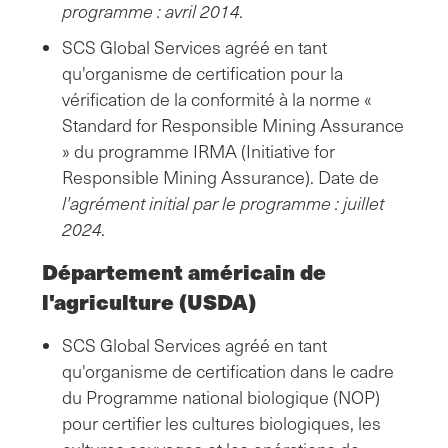
programme : avril 2014.
SCS Global Services agréé en tant
qu'organisme de certification pour la
vérification de la conformité à la norme «
Standard for Responsible Mining Assurance
» du programme IRMA (Initiative for
Responsible Mining Assurance). Date de
l'agrément initial par le programme : juillet
2024.
Département américain de
l'agriculture (USDA)
SCS Global Services agréé en tant
qu'organisme de certification dans le cadre
du Programme national biologique (NOP)
pour certifier les cultures biologiques, les