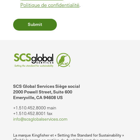
Politique de confidentialité
.
SCS Global Services Siège social
2000 Powell Street, Suite 600
Emeryville, CA 94608 US
+1.510.452.8000 main
+1.510.452.8001 fax
info@scsglobalservices.com
La marque Kingfisher et « Setting the Standard for Sustainability »