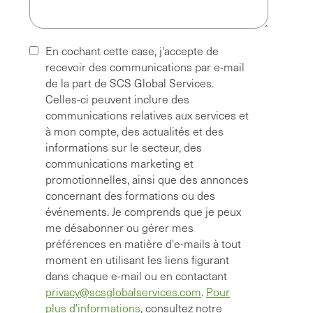
En cochant cette case, j'accepte de
recevoir des communications par e-mail
de la part de SCS Global Services.
Celles-ci peuvent inclure des
communications relatives aux services et
à mon compte, des actualités et des
informations sur le secteur, des
communications marketing et
promotionnelles, ainsi que des annonces
concernant des formations ou des
événements. Je comprends que je peux
me désabonner ou gérer mes
préférences en matière d'e-mails à tout
moment en utilisant les liens figurant
dans chaque e-mail ou en contactant
privacy@scsglobalservices.com
.
Pour
plus d'informations
, consultez notre