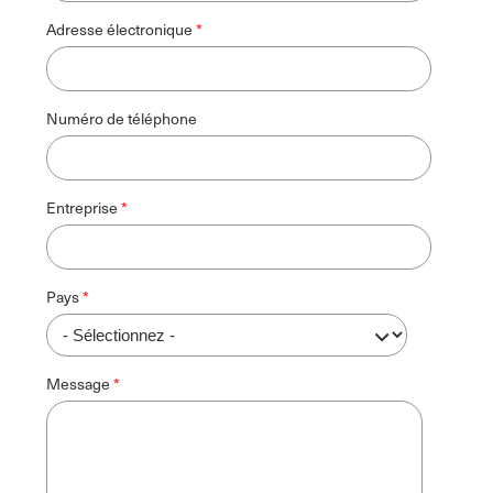
Adresse électronique
Numéro de téléphone
Entreprise
Pays
Message