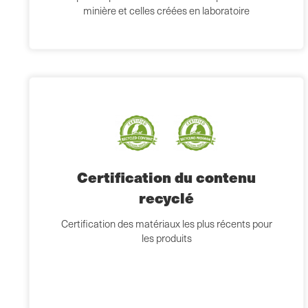
minière et celles créées en laboratoire
Certification du contenu
recyclé
Certification des matériaux les plus récents pour
les produits