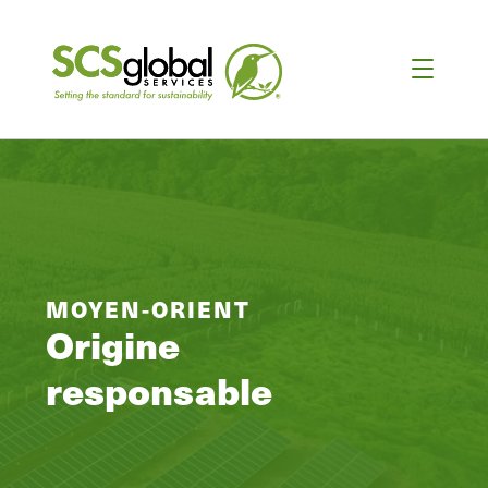
MOYEN-ORIENT
Origine
responsable