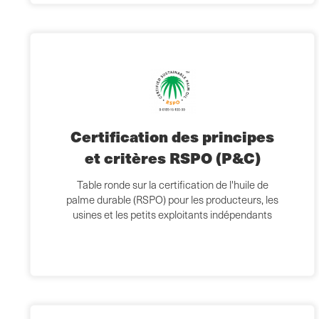
Certification des principes
et critères RSPO (P&C)
Table ronde sur la certification de l'huile de
palme durable (RSPO) pour les producteurs, les
usines et les petits exploitants indépendants