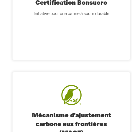
Certification Bonsucro
Initiative pour une canne à sucre durable
Mécanisme d'ajustement
carbone aux frontières