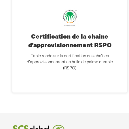
Certification de la chaîne
d'approvisionnement RSPO
Table ronde sur la certification des chaînes
d'approvisionnement en huile de palme durable
(RSPO)