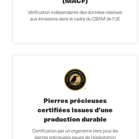
(MACF)
Vérification indépendante des données relatives
aux émissions dans le cadre du CBAM de l'UE
Pierres précieuses
certifiées issues d'une
production durable
Certification par un organisme tiers pour les
pierres précieuses issues de l'exploitation