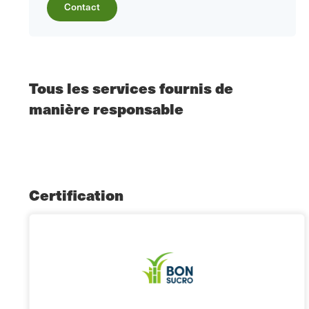
Contact
Tous les services fournis de
manière responsable
Certification