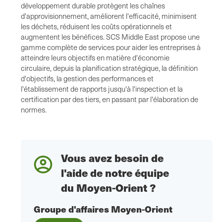
développement durable protègent les chaînes
d'approvisionnement, améliorent l'efficacité, minimisent
les déchets, réduisent les coûts opérationnels et
augmentent les bénéfices. SCS Middle East propose une
gamme complète de services pour aider les entreprises à
atteindre leurs objectifs en matière d'économie
circulaire, depuis la planification stratégique, la définition
d'objectifs, la gestion des performances et
l'établissement de rapports jusqu'à l'inspection et la
certification par des tiers, en passant par l'élaboration de
normes.
Vous avez besoin de
l'aide de notre équipe
du Moyen-Orient ?
Groupe d'affaires Moyen-Orient