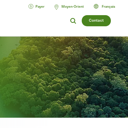
Payer
Moyen-Orient
Français
Contact