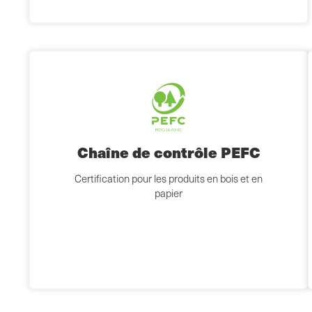
Chaîne de contrôle PEFC
Certification pour les produits en bois et en
papier