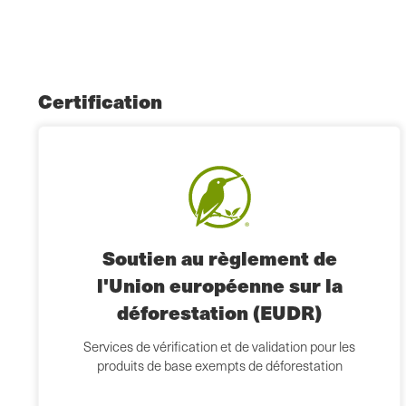
Certification
Soutien au règlement de
l'Union européenne sur la
déforestation (EUDR)
Services de vérification et de validation pour les
produits de base exempts de déforestation