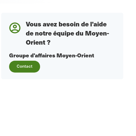
Vous avez besoin de l'aide
de notre équipe du Moyen-
Orient ?
Groupe d'affaires Moyen-Orient
Contact