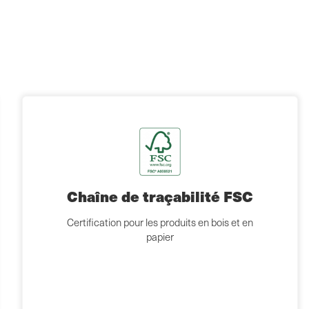
Chaîne de traçabilité FSC
Certification pour les produits en bois et en
papier