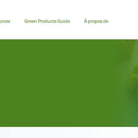
urces
Green Products Guide
À propos de