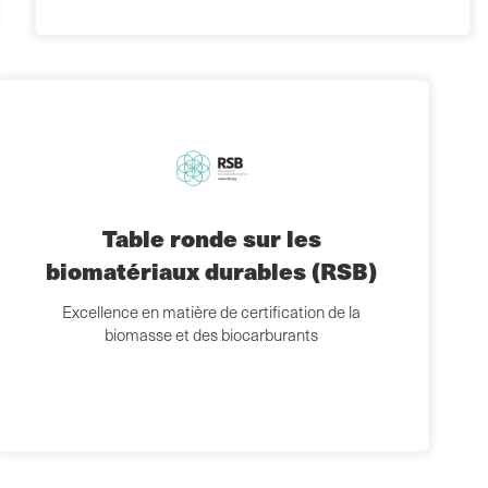
Table ronde sur les
biomatériaux durables (RSB)
Excellence en matière de certification de la
biomasse et des biocarburants