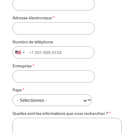
Adresse électronique
Numéro de téléphone
Entreprise
Paye
Quelles sont les informations que vous recherchez ?