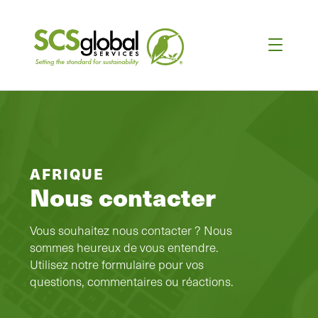
AFRIQUE
Nous contacter
Vous souhaitez nous contacter ? Nous
sommes heureux de vous entendre.
Utilisez notre formulaire pour vos
questions, commentaires ou réactions.