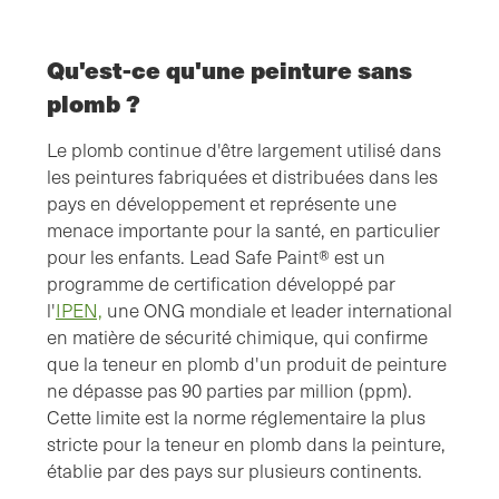
Qu'est-ce qu'une peinture sans
plomb ?
Le plomb continue d'être largement utilisé dans
les peintures fabriquées et distribuées dans les
pays en développement et représente une
menace importante pour la santé, en particulier
pour les enfants. Lead Safe Paint® est un
programme de certification développé par
l'
IPEN,
une ONG mondiale et leader international
en matière de sécurité chimique, qui confirme
que la teneur en plomb d'un produit de peinture
ne dépasse pas 90 parties par million (ppm).
Cette limite est la norme réglementaire la plus
stricte pour la teneur en plomb dans la peinture,
établie par des pays sur plusieurs continents.