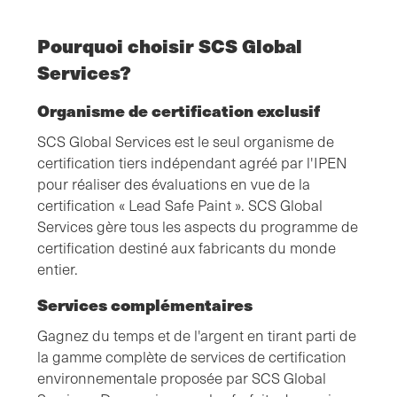
Pourquoi choisir SCS Global
Services?
Organisme de certification exclusif
SCS Global Services est le seul organisme de
certification tiers indépendant agréé par l'IPEN
pour réaliser des évaluations en vue de la
certification « Lead Safe Paint ». SCS Global
Services gère tous les aspects du programme de
certification destiné aux fabricants du monde
entier.
Services complémentaires
Gagnez du temps et de l'argent en tirant parti de
la gamme complète de services de certification
environnementale proposée par SCS Global