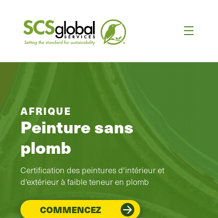
AFRIQUE
Peinture sans
plomb
Certification des peintures d'intérieur et
d'extérieur à faible teneur en plomb
COMMENCEZ