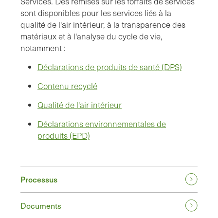
Services. Des remises sur les forfaits de services
sont disponibles pour les services liés à la
qualité de l'air intérieur, à la transparence des
matériaux et à l'analyse du cycle de vie,
notamment :
Déclarations de produits de santé (DPS)
Contenu recyclé
Qualité de l'air intérieur
Déclarations environnementales de
produits (EPD)
Processus
Documents