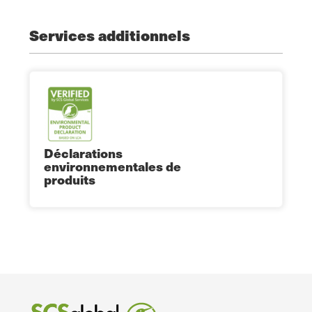
Services additionnels
Déclarations
environnementales de
produits