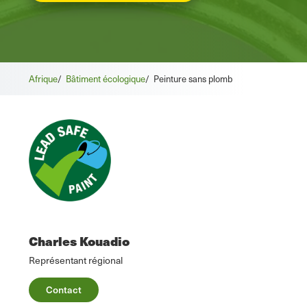
Afrique
/
Bâtiment écologique
/
Peinture sans plomb
Charles Kouadio
Représentant régional
Contact