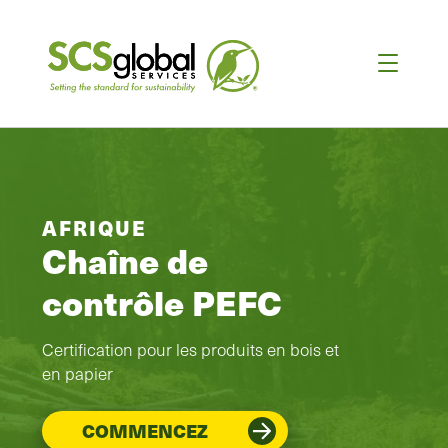
AFRIQUE
Chaîne de
contrôle PEFC
Certification pour les produits en bois et
en papier
COMMENCEZ