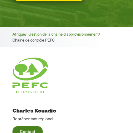
Afrique
/
Gestion de la chaîne d'approvisionnement
/
Chaîne de contrôle PEFC
Charles Kouadio
Représentant régional
Contact