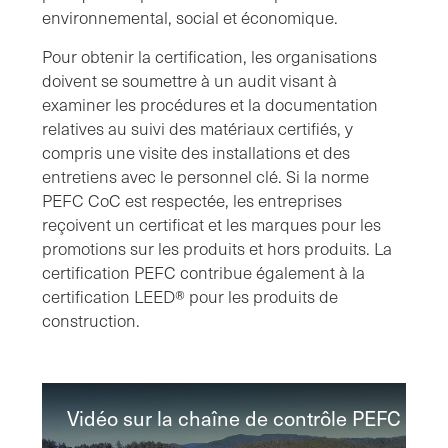
environnemental, social et économique.
Pour obtenir la certification, les organisations
doivent se soumettre à un audit visant à
examiner les procédures et la documentation
relatives au suivi des matériaux certifiés, y
compris une visite des installations et des
entretiens avec le personnel clé. Si la norme
PEFC CoC est respectée, les entreprises
reçoivent un certificat et les marques pour les
promotions sur les produits et hors produits. La
certification PEFC contribue également à la
certification LEED® pour les produits de
construction.
Vidéo sur la chaîne de contrôle PEFC