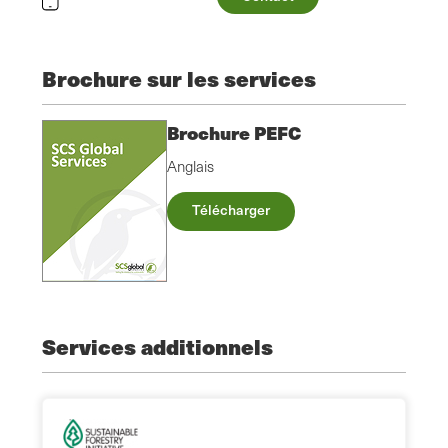
Brochure sur les services
Brochure PEFC
Anglais
Télécharger
Services additionnels