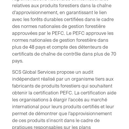
relatives aux produits forestiers dans la chaîne
d'approvisionnement, en garantissant le lien
avec les forêts durables certifiées dans le cadre
des normes nationales de gestion forestière
approuvées par le PEFC. Le PEFC approuve les
normes nationales de gestion forestière dans
plus de 48 pays et compte des détenteurs de
certificats de chaîne de contrôle dans plus de 70
pays.
SCS Global Services propose un audit
indépendant réalisé par un organisme tiers aux
fabricants de produits forestiers qui souhaitent
obtenir la certification PEFC. La certification aide
les organisations à élargir l'accès au marché
international pour leurs produits certifiés et leur
permet de démontrer que l'approvisionnement
de ces produits s'inscrit dans le cadre de
pratiques responsables sur les plans