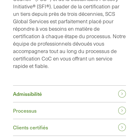
Initiative® (SFI®). Leader de la certification par
un tiers depuis près de trois décennies, SCS
Global Services est parfaitement placé pour
répondre à vos besoins en matière de
certification à chaque étape du processus. Notre
équipe de professionnels dévoués vous
accompagnera tout au long du processus de
certification CoC en vous offrant un service
rapide et fiable.
Admissibilité
Processus
Clients certifiés