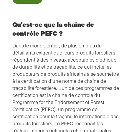
Qu'est-ce que la chaîne de
contrôle PEFC ?
Dans le monde entier, de plus en plus de
détaillants exigent que leurs produits forestiers
répondent à des niveaux acceptables d'éthique,
de durabilité et de traçabilité, ce qui incite les
producteurs de produits africains à se soumettre
à la certification d'une norme de chaîne de
traçabilité forestière. L'un de ces programmes de
certification est la chaîne de contrôle du
Programme for the Endorsement of Forest
Certification (PEFC), un programme de
certification pour la traçabilité internationale des
produits forestiers. Le PEFC reconnaît les
réglementations nationales et internationales