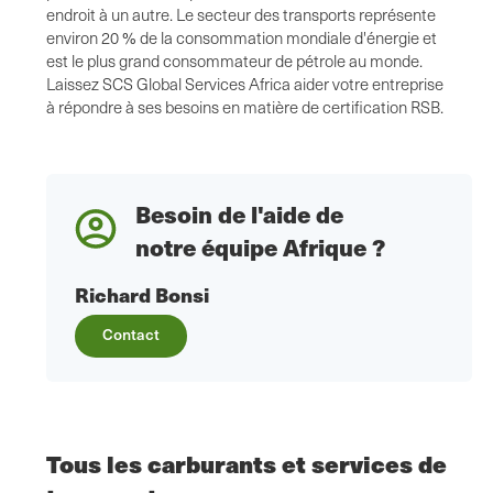
endroit à un autre. Le secteur des transports représente
environ 20 % de la consommation mondiale d'énergie et
est le plus grand consommateur de pétrole au monde.
Laissez SCS Global Services Africa aider votre entreprise
à répondre à ses besoins en matière de certification RSB.
Besoin de l'aide de
notre équipe Afrique ?
Richard Bonsi
Contact
Tous les carburants et services de