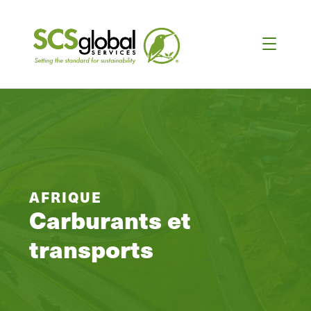
AFRIQUE
Carburants et
transports