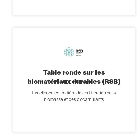
Table ronde sur les
biomatériaux durables (RSB)
Excellence en matière de certification de la
biomasse et des biocarburants