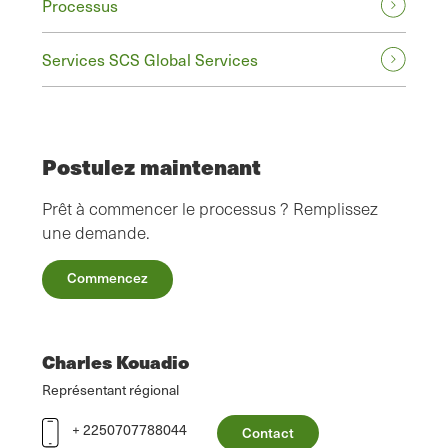
Processus
Services SCS Global Services
Postulez maintenant
Prêt à commencer le processus ? Remplissez
une demande.
Commencez
Charles Kouadio
Représentant régional
+ 2250707788044
Contact