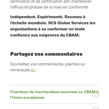
vérification et de certification afin d'améliorer
l'efficacité globale de la mise en conformité.
Indépendant. Expérimenté. Reconnu à
l'échelle mondiale. SCS Global Services les
organisations à se conformer en toute
confiance aux exigences du CBAM.
Partagez vos commentaires
Soumettez vos commentaires, plaintes ou
remarques
ici
.
Fourniture de marchandises soumises au CBAM à
l'Union européenne