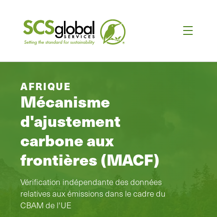
AFRIQUE
Mécanisme
d'ajustement
carbone aux
frontières (MACF)
Vérification indépendante des données
relatives aux émissions dans le cadre du
CBAM de l'UE