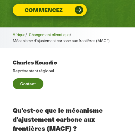
COMMENCEZ
Afrique
/
Changement climatique
/
Mécanisme d'ajustement carbone aux frontières (MACF)
Charles Kouadio
Représentant régional
Contact
Qu'est-ce que le mécanisme
d'ajustement carbone aux
frontières (MACF) ?