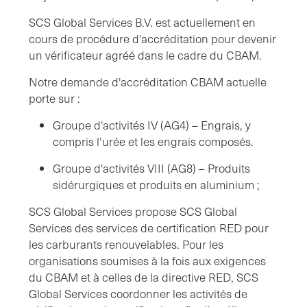
SCS Global Services B.V. est actuellement en
cours de procédure d'accréditation pour devenir
un vérificateur agréé dans le cadre du CBAM.
Notre demande d'accréditation CBAM actuelle
porte sur :
Groupe d'activités IV (AG4) – Engrais, y
compris l'urée et les engrais composés.
Groupe d'activités VIII (AG8) – Produits
sidérurgiques et produits en aluminium ;
SCS Global Services propose SCS Global
Services des services de certification RED pour
les carburants renouvelables. Pour les
organisations soumises à la fois aux exigences
du CBAM et à celles de la directive RED, SCS
Global Services coordonner les activités de