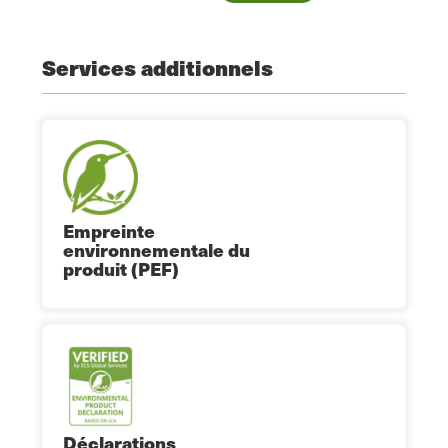
Services additionnels
Empreinte
environnementale du
produit (PEF)
Déclarations