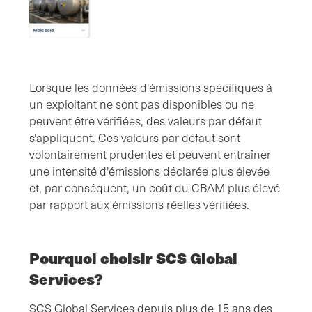
Lorsque les données d'émissions spécifiques à
un exploitant ne sont pas disponibles ou ne
peuvent être vérifiées, des valeurs par défaut
s'appliquent. Ces valeurs par défaut sont
volontairement prudentes et peuvent entraîner
une intensité d'émissions déclarée plus élevée
et, par conséquent, un coût du CBAM plus élevé
par rapport aux émissions réelles vérifiées.
Pourquoi choisir SCS Global
Services?
SCS Global Services depuis plus de 15 ans des