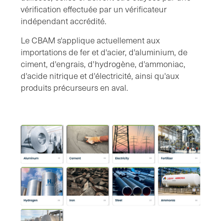
vérification effectuée par un vérificateur
indépendant accrédité.
Le CBAM s'applique actuellement aux
importations de fer et d'acier, d'aluminium, de
ciment, d'engrais, d'hydrogène, d'ammoniac,
d'acide nitrique et d'électricité, ainsi qu'aux
produits précurseurs en aval.