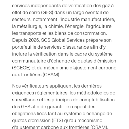
services indépendants de vérification des gaz à
effet de serre (GES) dans un large éventail de
secteurs, notamment l'industrie manufacturière,
la métallurgie, la chimie, l'énergie, l'agriculture,
les transports et les biens de consommation.
Depuis 2026, SCS Global Services prépare son
portefeuille de services d'assurance afin d'y
inclure la vérification dans le cadre du système
communautaire d'échange de quotas d'émission
(SCEQE) et du mécanisme d'ajustement carbone
aux frontières (CBAM).
Nos vérificateurs appliquent les dernières
exigences réglementaires, les méthodologies de
surveillance et les principes de comptabilisation
des GES afin de garantir le respect des
obligations liées tant au système d'échange de
quotas d'émission (ETS) qu'au mécanisme
d'ajustement carbone aux frontières (CBAM).