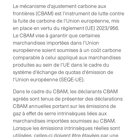
Le mécanisme d'ajustement carbone aux
frontières (CBAM) est l'instrument de lutte contre
la fuite de carbone de l'Union européenne, mis
en place en vertu du règlement (UE) 2023/956.
Le CBAM vise à garantir que certaines
marchandises importées dans l'Union
européenne soient soumises à un coût carbone
comparable à celui appliqué aux marchandises
produites au sein de l'UE dans le cadre du
système d'échange de quotas d'émission de
l'Union européenne (SEQE-UE).
Dans le cadre du CBAM, les déclarants CBAM
agréés sont tenus de présenter des déclarations
CBAM annuelles portant sur les émissions de
gaz à effet de serre intrinsèques liées aux
marchandises importées soumises au CBAM.
Lorsque les émissions intrinsèques réelles sont
utilisées, celles-ci doivent être étayées par une