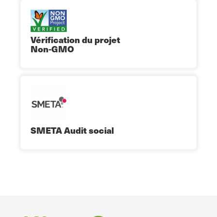
Vérification du projet
Non-GMO
SMETA Audit social