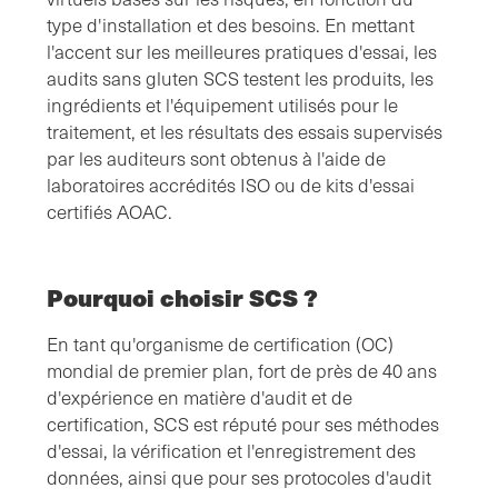
type d'installation et des besoins. En mettant
l'accent sur les meilleures pratiques d'essai, les
audits sans gluten SCS testent les produits, les
ingrédients et l'équipement utilisés pour le
traitement, et les résultats des essais supervisés
par les auditeurs sont obtenus à l'aide de
laboratoires accrédités ISO ou de kits d'essai
certifiés AOAC.
Pourquoi choisir SCS ?
En tant qu'organisme de certification (OC)
mondial de premier plan, fort de près de 40 ans
d'expérience en matière d'audit et de
certification, SCS est réputé pour ses méthodes
d'essai, la vérification et l'enregistrement des
données, ainsi que pour ses protocoles d'audit