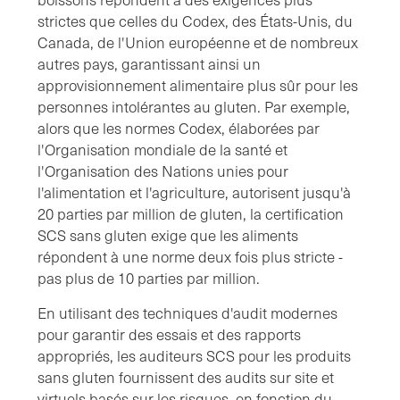
strictes que celles du Codex, des États-Unis, du
Canada, de l'Union européenne et de nombreux
autres pays, garantissant ainsi un
approvisionnement alimentaire plus sûr pour les
personnes intolérantes au gluten. Par exemple,
alors que les normes Codex, élaborées par
l'Organisation mondiale de la santé et
l'Organisation des Nations unies pour
l'alimentation et l'agriculture, autorisent jusqu'à
20 parties par million de gluten, la certification
SCS sans gluten exige que les aliments
répondent à une norme deux fois plus stricte -
pas plus de 10 parties par million.
En utilisant des techniques d'audit modernes
pour garantir des essais et des rapports
appropriés, les auditeurs SCS pour les produits
sans gluten fournissent des audits sur site et
virtuels basés sur les risques, en fonction du