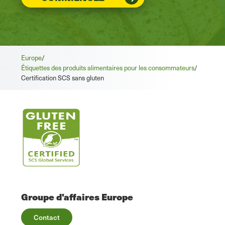
Europe
/
Étiquettes des produits alimentaires pour les consommateurs
/
Certification SCS sans gluten
Groupe d'affaires Europe
Contact