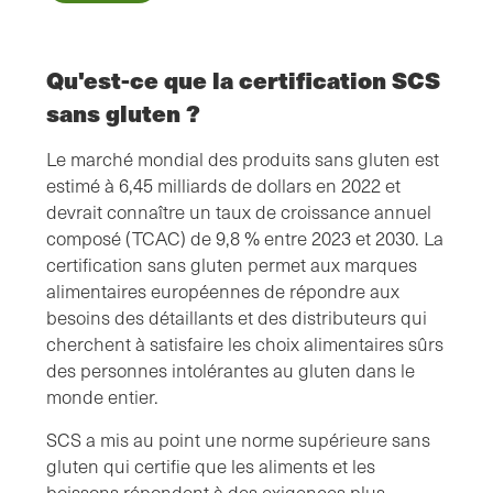
Qu'est-ce que la certification SCS
sans gluten ?
Le marché mondial des produits sans gluten est
estimé à 6,45 milliards de dollars en 2022 et
devrait connaître un taux de croissance annuel
composé (TCAC) de 9,8 % entre 2023 et 2030. La
certification sans gluten permet aux marques
alimentaires européennes de répondre aux
besoins des détaillants et des distributeurs qui
cherchent à satisfaire les choix alimentaires sûrs
des personnes intolérantes au gluten dans le
monde entier.
SCS a mis au point une norme supérieure sans
gluten qui certifie que les aliments et les
boissons répondent à des exigences plus