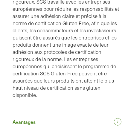
rigoureux. SCS travaille avec les entreprises
européennes pour réduire les responsabilités et
assurer une adhésion claire et précise à la
norme de certification Gluten Free, afin que les
clients, les consommateurs et les investisseurs
puissent être assurés que les entreprises et les
produits donnent une image exacte de leur
adhésion aux protocoles de certification
rigoureux de la norme. Les entreprises
européennes qui choisissent le programme de
certification SCS Gluten-Free peuvent être
assurées que leurs produits ont atteint le plus
haut niveau de certification sans gluten
disponible.
Avantages