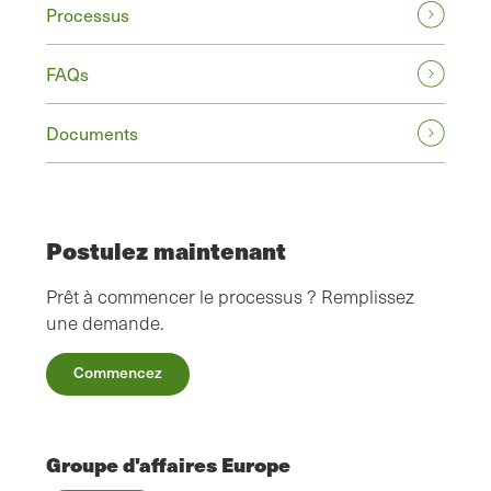
Processus
FAQs
Documents
Postulez maintenant
Prêt à commencer le processus ? Remplissez
une demande.
Commencez
Groupe d'affaires Europe