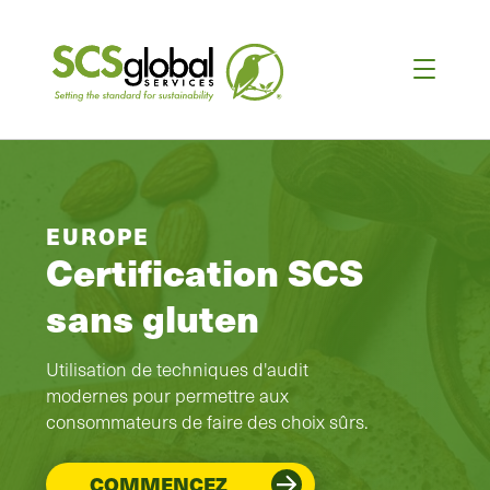
EUROPE
Certification SCS
sans gluten
Utilisation de techniques d'audit
modernes pour permettre aux
consommateurs de faire des choix sûrs.
COMMENCEZ