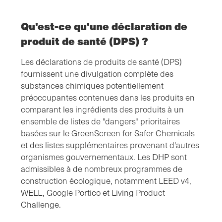
Qu'est-ce qu'une déclaration de
produit de santé (DPS) ?
Les déclarations de produits de santé (DPS)
fournissent une divulgation complète des
substances chimiques potentiellement
préoccupantes contenues dans les produits en
comparant les ingrédients des produits à un
ensemble de listes de "dangers" prioritaires
basées sur le GreenScreen for Safer Chemicals
et des listes supplémentaires provenant d'autres
organismes gouvernementaux. Les DHP sont
admissibles à de nombreux programmes de
construction écologique, notamment LEED v4,
WELL, Google Portico et Living Product
Challenge.