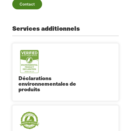
Contact
Services additionnels
Déclarations
environnementales de
produits