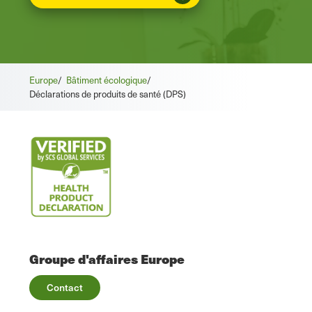
Europe
/
Bâtiment écologique
/
Déclarations de produits de santé (DPS)
Groupe d'affaires Europe
Contact