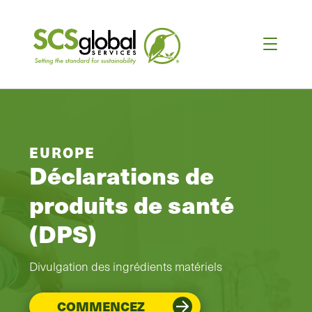
EUROPE
Déclarations de
produits de santé
(DPS)
Divulgation des ingrédients matériels
COMMENCEZ