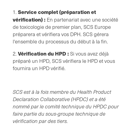
Service complet (préparation et
1.
vérification) :
En partenariat avec une société
de toxicologie de premier plan, SCS Europe
préparera et vérifiera vos DPH. SCS gérera
l'ensemble du processus du début à la fin.
Vérification du HPD :
2.
Si vous avez déjà
préparé un HPD, SCS vérifiera le HPD et vous
fournira un HPD vérifié.
SCS est à la fois membre du Health Product
Declaration Collaborative (HPDC) et a été
nommé par le comité technique du HPDC pour
faire partie du sous-groupe technique de
vérification par des tiers.