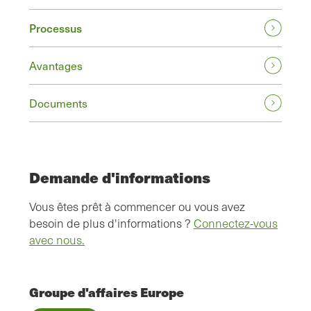
Processus
Avantages
Documents
Demande d'informations
Vous êtes prêt à commencer ou vous avez
besoin de plus d'informations ?
Connectez-vous
avec nous.
Groupe d'affaires Europe