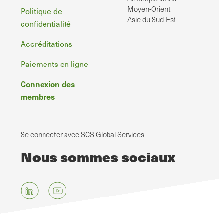
Moyen-Orient
Politique de
Asie du Sud-Est
confidentialité
Accréditations
Paiements en ligne
Connexion des
membres
Se connecter avec SCS Global Services
Nous sommes sociaux