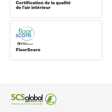
Certification de la qualité
de l'air intérieur
FloorScore