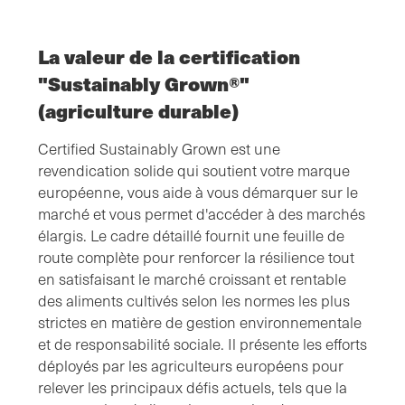
La valeur de la certification
"Sustainably Grown®"
(agriculture durable)
Certified Sustainably Grown est une
revendication solide qui soutient votre marque
européenne, vous aide à vous démarquer sur le
marché et vous permet d'accéder à des marchés
élargis. Le cadre détaillé fournit une feuille de
route complète pour renforcer la résilience tout
en satisfaisant le marché croissant et rentable
des aliments cultivés selon les normes les plus
strictes en matière de gestion environnementale
et de responsabilité sociale. Il présente les efforts
déployés par les agriculteurs européens pour
relever les principaux défis actuels, tels que la