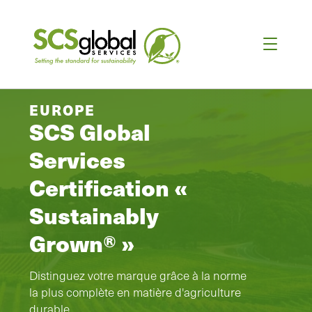
EUROPE
SCS Global
Services
Certification «
Sustainably
Grown® »
Distinguez votre marque grâce à la norme
la plus complète en matière d'agriculture
durable