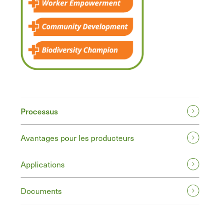
Processus
Avantages pour les producteurs
Applications
Documents