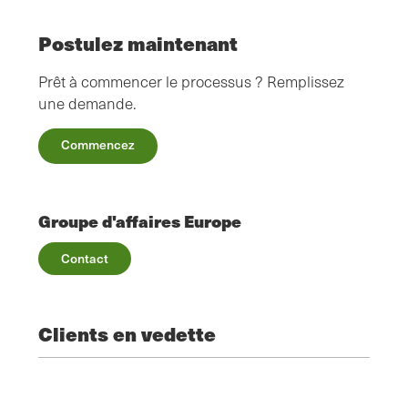
Postulez maintenant
Prêt à commencer le processus ? Remplissez
une demande.
Commencez
Groupe d'affaires Europe
Contact
Clients en vedette