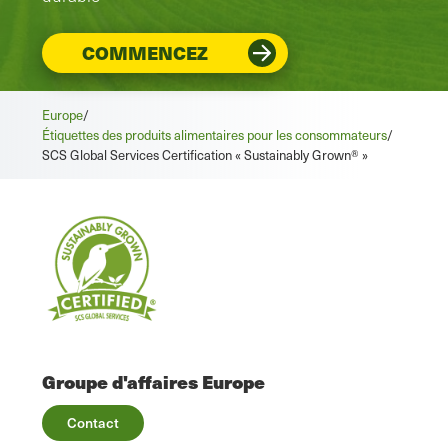
COMMENCEZ
Europe
/
Étiquettes des produits alimentaires pour les consommateurs
/
SCS Global Services Certification « Sustainably Grown® »
Groupe d'affaires Europe
Contact