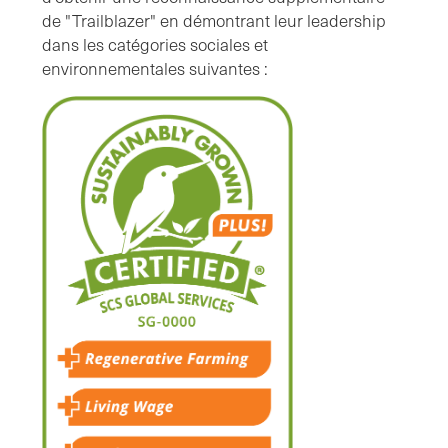
de "Trailblazer" en démontrant leur leadership
dans les catégories sociales et
environnementales suivantes :