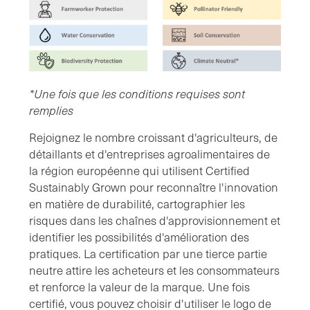
*Une fois que les conditions requises sont
remplies
Rejoignez le nombre croissant d'agriculteurs, de
détaillants et d'entreprises agroalimentaires de
la région européenne qui utilisent Certified
Sustainably Grown pour reconnaître l'innovation
en matière de durabilité, cartographier les
risques dans les chaînes d'approvisionnement et
identifier les possibilités d'amélioration des
pratiques. La certification par une tierce partie
neutre attire les acheteurs et les consommateurs
et renforce la valeur de la marque. Une fois
certifié, vous pouvez choisir d'utiliser le logo de