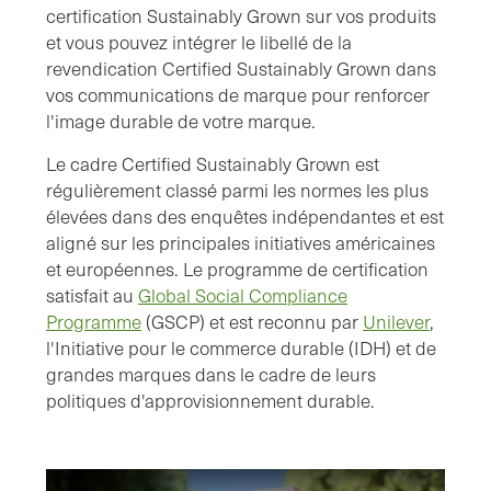
certification Sustainably Grown sur vos produits
et vous pouvez intégrer le libellé de la
revendication Certified Sustainably Grown dans
vos communications de marque pour renforcer
l'image durable de votre marque.
Le cadre Certified Sustainably Grown est
régulièrement classé parmi les normes les plus
élevées dans des enquêtes indépendantes et est
aligné sur les principales initiatives américaines
et européennes. Le programme de certification
satisfait au
Global Social Compliance
Programme
(GSCP) et est reconnu par
Unilever
,
l'Initiative pour le commerce durable (IDH) et de
grandes marques dans le cadre de leurs
politiques d'approvisionnement durable.