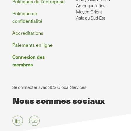
Politiques de l'entreprise
Amérique latine
Moyen-Orient
Politique de
Asie du Sud-Est
confidentialité
Accréditations
Paiements en ligne
Connexion des
membres
Se connecter avec SCS Global Services
Nous sommes sociaux