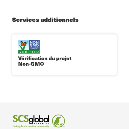
Services additionnels
Vérification du projet
Non-GMO