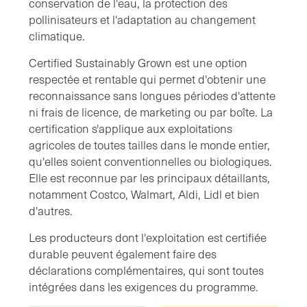
conservation de l'eau, la protection des
pollinisateurs et l'adaptation au changement
climatique.
Certified Sustainably Grown est une option
respectée et rentable qui permet d'obtenir une
reconnaissance sans longues périodes d'attente
ni frais de licence, de marketing ou par boîte. La
certification s'applique aux exploitations
agricoles de toutes tailles dans le monde entier,
qu'elles soient conventionnelles ou biologiques.
Elle est reconnue par les principaux détaillants,
notamment Costco, Walmart, Aldi, Lidl et bien
d'autres.
Les producteurs dont l'exploitation est certifiée
durable peuvent également faire des
déclarations complémentaires, qui sont toutes
intégrées dans les exigences du programme.