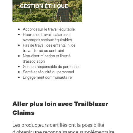
GESTION ÉTHIQUE
Accords sur le travail équitable
Heures de travail, salaires et
avantages sociaux équitables
Pas de travail des enfants, ni de
travail forcé ou contraint
Non-discrimination et liberté
d'association
Gestion responsable du personnel
Santé et sécurité du personnel
Engagement communautaire
Aller plus loin avec Trailblazer
Claims
Les producteurs certifiés ont la possibilité
d'obtenir une reconnaissance supplémentaire