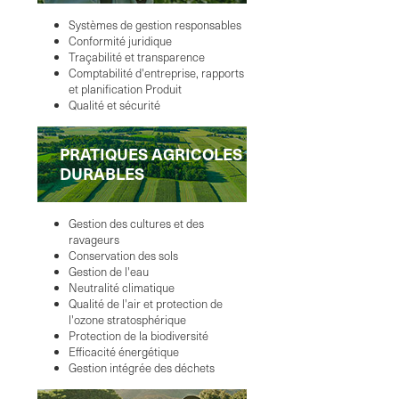
Systèmes de gestion responsables
Conformité juridique
Traçabilité et transparence
Comptabilité d'entreprise, rapports
et planification Produit
Qualité et sécurité
PRATIQUES AGRICOLES
DURABLES
Gestion des cultures et des
ravageurs
Conservation des sols
Gestion de l'eau
Neutralité climatique
Qualité de l'air et protection de
l'ozone stratosphérique
Protection de la biodiversité
Efficacité énergétique
Gestion intégrée des déchets