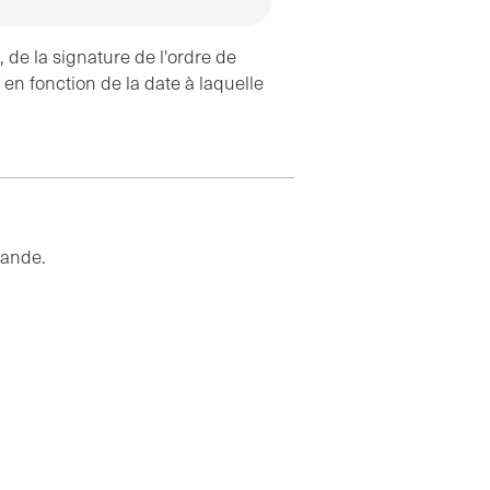
 de la signature de l'ordre de
é en fonction de la date à laquelle
mande.