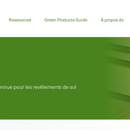
Ressources
Green Products Guide
À propos de
reconnue pour les revêtements de sol