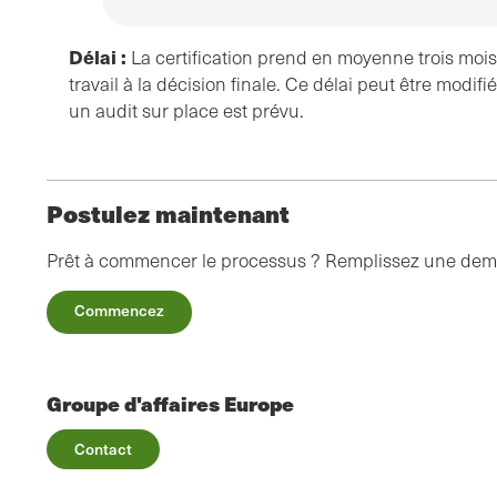
Délai :
La certification prend en moyenne trois mois,
travail à la décision finale. Ce délai peut être modifi
un audit sur place est prévu.
Postulez maintenant
Prêt à commencer le processus ? Remplissez une de
Commencez
Groupe d'affaires Europe
Contact