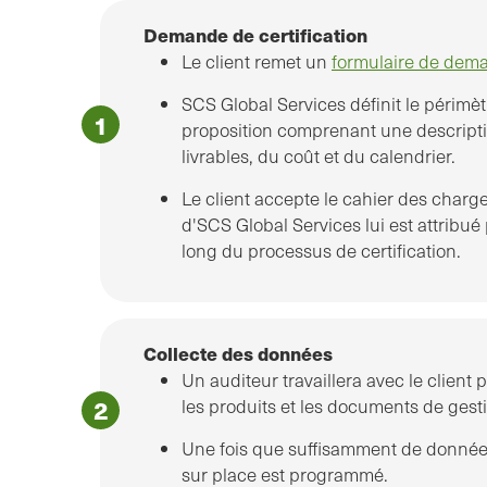
Demande de certification
Le client remet un
formulaire de dem
SCS Global Services définit le périmèt
proposition comprenant une descripti
livrables, du coût et du calendrier.
Le client accepte le cahier des char
d'SCS Global Services lui est attribu
long du processus de certification.
Collecte des données
Un auditeur travaillera avec le client 
les produits et les documents de gesti
Une fois que suffisamment de données
sur place est programmé.