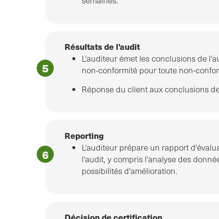
semaines.
Résultats de l'audit
L'auditeur émet les conclusions de l'aud
non-conformité pour toute non-confor
Réponse du client aux conclusions de l
Reporting
L'auditeur prépare un rapport d'évaluat
l'audit, y compris l'analyse des donné
possibilités d'amélioration.
Décision de certification