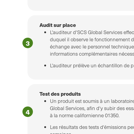
Audit sur place
L'auditeur d'SCS Global Services effec
duquel il observe le fonctionnement de
échange avec le personnel technique a
informations complémentaires nécess
L'auditeur prélève un échantillon de pr
Test des produits
Un produit est soumis à un laboratoi
Global Services, afin d'y subir des e
à la norme californienne 01350.
Les résultats des tests d'émissions p