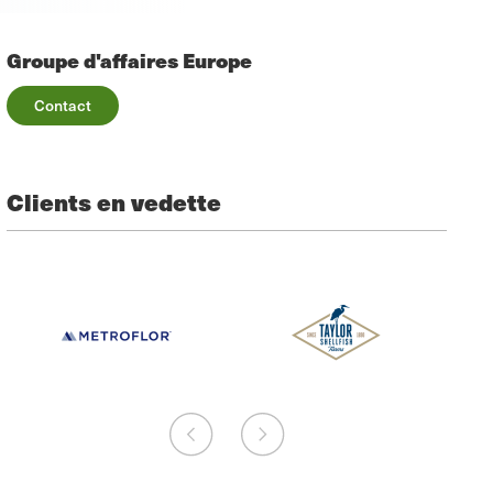
Groupe d'affaires Europe
Contact
Clients en vedette