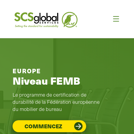
EUROPE
Niveau FEMB
Le programme de certification de
durabilité de la Fédération européenne
du mobilier de bureau
COMMENCEZ