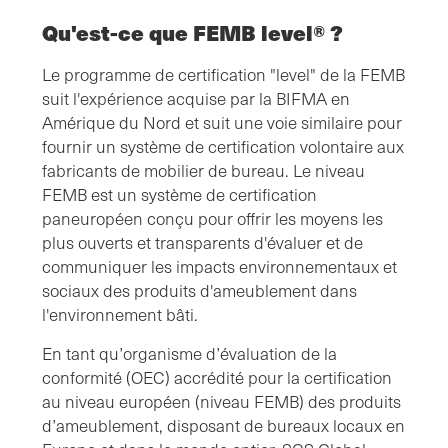
Qu'est-ce que FEMB level® ?
Le programme de certification "level" de la FEMB
suit l'expérience acquise par la BIFMA en
Amérique du Nord et suit une voie similaire pour
fournir un système de certification volontaire aux
fabricants de mobilier de bureau. Le niveau
FEMB est un système de certification
paneuropéen conçu pour offrir les moyens les
plus ouverts et transparents d'évaluer et de
communiquer les impacts environnementaux et
sociaux des produits d'ameublement dans
l'environnement bâti.
En tant qu’organisme d’évaluation de la
conformité (OEC) accrédité pour la certification
au niveau européen (niveau FEMB) des produits
d’ameublement, disposant de bureaux locaux en