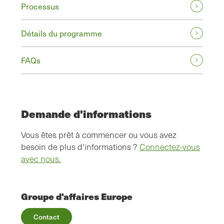
Processus
Détails du programme
FAQs
Demande d'informations
Vous êtes prêt à commencer ou vous avez
besoin de plus d'informations ?
Connectez-vous
avec nous.
Groupe d'affaires Europe
Contact