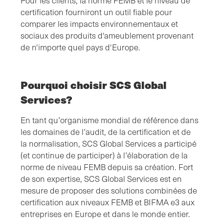
Pour les clients, la norme FEMB et le niveau de
certification fourniront un outil fiable pour
comparer les impacts environnementaux et
sociaux des produits d'ameublement provenant
de n'importe quel pays d'Europe.
Pourquoi choisir SCS Global
Services?
En tant qu’organisme mondial de référence dans
les domaines de l’audit, de la certification et de
la normalisation, SCS Global Services a participé
(et continue de participer) à l’élaboration de la
norme de niveau FEMB depuis sa création. Fort
de son expertise, SCS Global Services est en
mesure de proposer des solutions combinées de
certification aux niveaux FEMB et BIFMA e3 aux
entreprises en Europe et dans le monde entier.