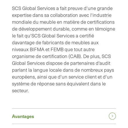
SCS Global Services a fait preuve d'une grande
expertise dans sa collaboration avec l'industrie
mondiale du meuble en matière de certifications
de développement durable, comme en témoigne
le fait qu'SCS Global Services a certifié
davantage de fabricants de meubles aux
niveaux BIFMA et FEMB que tout autre
organisme de certification (CAB). De plus, SCS
Global Services dispose de partenaires d'audit
parlant la langue locale dans de nombreux pays
européens, ainsi que d'un service client et d'un
système de réponse sans équivalent dans le
secteur.
Avantages