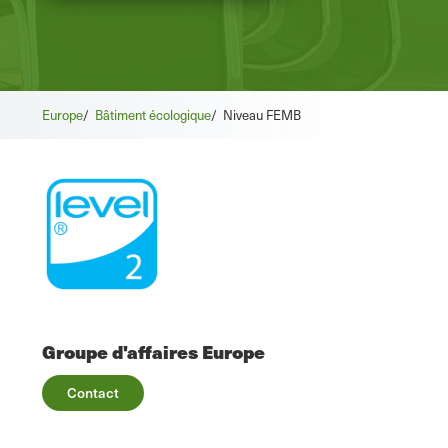
Europe
/
Bâtiment écologique
/
Niveau FEMB
Groupe d'affaires Europe
Contact