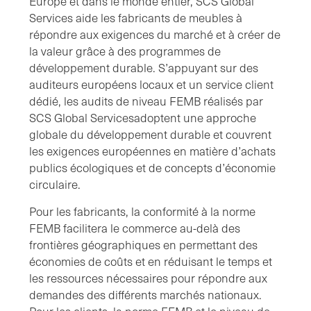
Europe et dans le monde entier, SCS Global
Services aide les fabricants de meubles à
répondre aux exigences du marché et à créer de
la valeur grâce à des programmes de
développement durable. S’appuyant sur des
auditeurs européens locaux et un service client
dédié, les audits de niveau FEMB réalisés par
SCS Global Servicesadoptent une approche
globale du développement durable et couvrent
les exigences européennes en matière d’achats
publics écologiques et de concepts d’économie
circulaire.
Pour les fabricants, la conformité à la norme
FEMB facilitera le commerce au-delà des
frontières géographiques en permettant des
économies de coûts et en réduisant le temps et
les ressources nécessaires pour répondre aux
demandes des différents marchés nationaux.