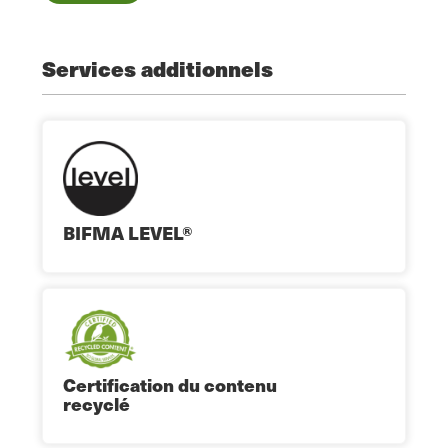
Services additionnels
BIFMA LEVEL®
Certification du contenu
recyclé