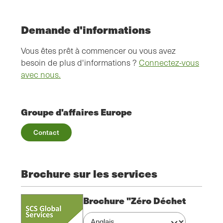
Demande d'informations
Vous êtes prêt à commencer ou vous avez
besoin de plus d'informations ?
Connectez-vous
avec nous.
Groupe d'affaires Europe
Contact
Brochure sur les services
Brochure "Zéro Déchet