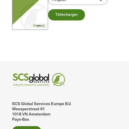
Télécharger
SCS Global Services Europe B.V.
Weesperstraat 61
1018 VN Amsterdam
Pays-Bas