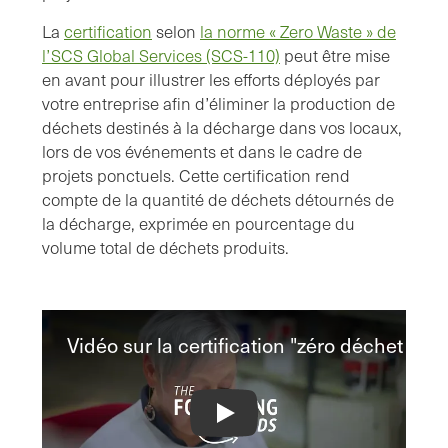
La
certification
selon
la norme « Zero Waste » de
l’SCS Global Services (SCS-110)
peut être mise
en avant pour illustrer les efforts déployés par
votre entreprise afin d’éliminer la production de
déchets destinés à la décharge dans vos locaux,
lors de vos événements et dans le cadre de
projets ponctuels. Cette certification rend
compte de la quantité de déchets détournés de
la décharge, exprimée en pourcentage du
volume total de déchets produits.
Vidéo sur la certification "zéro déchet
Zero Waste Certification Video