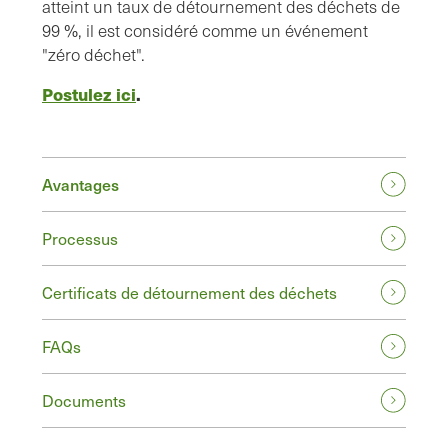
atteint un taux de détournement des déchets de
99 %, il est considéré comme un événement
"zéro déchet".
Postulez ici
.
Avantages
Processus
Certificats de détournement des déchets
FAQs
Documents