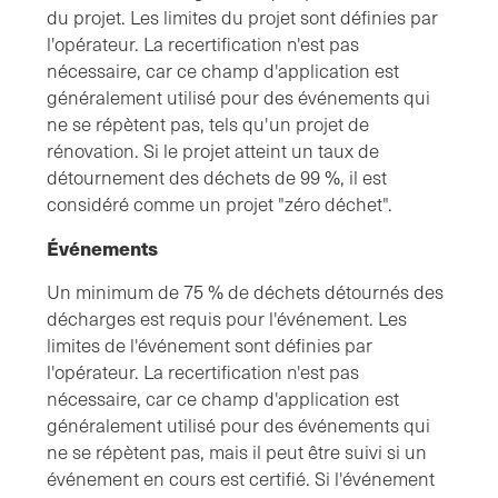
du projet. Les limites du projet sont définies par
l'opérateur. La recertification n'est pas
nécessaire, car ce champ d'application est
généralement utilisé pour des événements qui
ne se répètent pas, tels qu'un projet de
rénovation. Si le projet atteint un taux de
détournement des déchets de 99 %, il est
considéré comme un projet "zéro déchet".
Événements
Un minimum de 75 % de déchets détournés des
décharges est requis pour l'événement. Les
limites de l'événement sont définies par
l'opérateur. La recertification n'est pas
nécessaire, car ce champ d'application est
généralement utilisé pour des événements qui
ne se répètent pas, mais il peut être suivi si un
événement en cours est certifié. Si l'événement