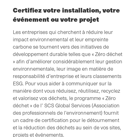
Certifiez votre installation, votre
événement ou votre projet
Les entreprises qui cherchent à réduire leur
impact environnemental et leur empreinte
carbone se tournent vers des initiatives de
développement durable telles que « Zéro déchet
» afin d’améliorer considérablement leur gestion
environnementale, leur image en matière de
responsabilité d’entreprise et leurs classements
ESG. Pour vous aider à communiquer sur la
manière dont vous réduisez, réutilisez, recyclez
et valorisez vos déchets, le programme « Zéro
déchet » de l’ SCS Global Services (Association
des professionnels de l’environnement) fournit
un cadre de certification pour le détournement
et la réduction des déchets au sein de vos sites,
projets et événements.