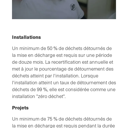
Installations
Un minimum de 50 % de déchets détournés de
la mise en décharge est requis sur une période
de douze mois. La recertification est annuelle et
met à jour le pourcentage de détournement des
déchets atteint par l'installation. Lorsque
l'installation atteint un taux de détournement des
déchets de 99 %, elle est considérée comme une
installation "zéro déchet".
Projets
Un minimum de 75 % de déchets détournés de
la mise en décharge est requis pendant la durée