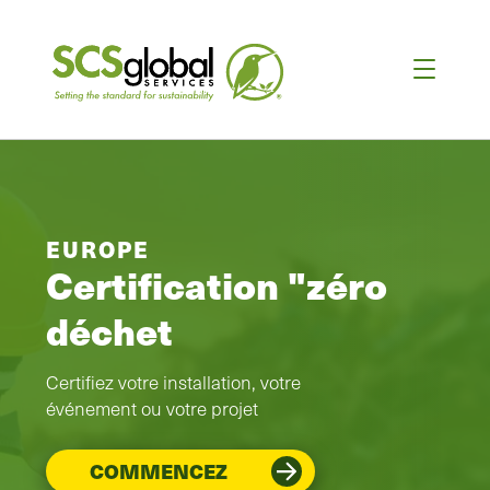
EUROPE
Certification "zéro
déchet
Certifiez votre installation, votre
événement ou votre projet
COMMENCEZ