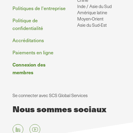
Chine
Inde / Asie du Sud
Politiques de l'entreprise
Amérique latine
Moyen-Orient
Politique de
Asie du Sud-Est
confidentialité
Accréditations
Paiements en ligne
Connexion des
membres
Se connecter avec SCS Global Services
Nous sommes sociaux