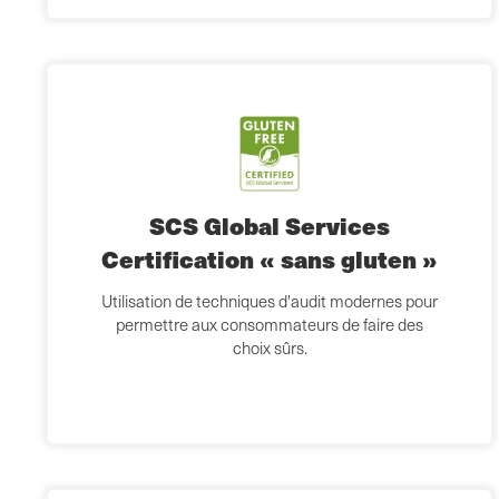
SCS Global Services
Certification « sans gluten »
Utilisation de techniques d'audit modernes pour
permettre aux consommateurs de faire des
choix sûrs.