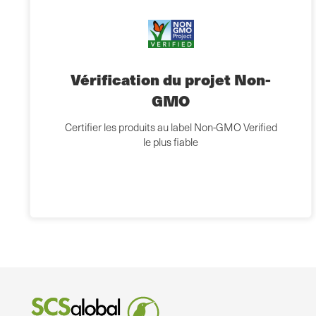
Vérification du projet Non-
GMO
Certifier les produits au label Non-GMO Verified
le plus fiable