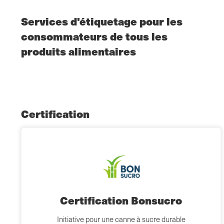
Services d'étiquetage pour les
consommateurs de tous les
produits alimentaires
Certification
Certification Bonsucro
Initiative pour une canne à sucre durable