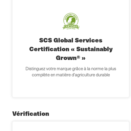
SCS Global Services
Certification « Sustainably
Grown® »
Distinguez votre marque grâce à la norme la plus
complète en matière d'agriculture durable
Vérification