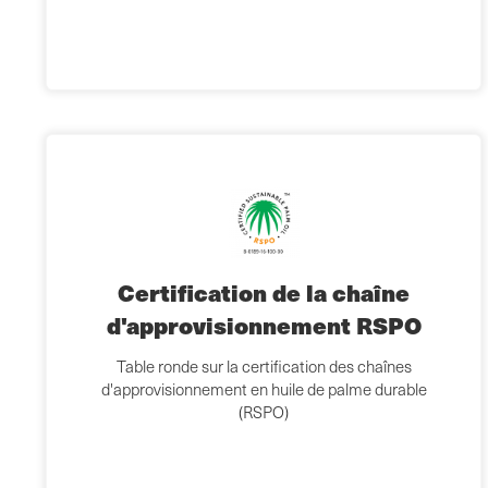
Certification de la chaîne
d'approvisionnement RSPO
Table ronde sur la certification des chaînes
d'approvisionnement en huile de palme durable
(RSPO)