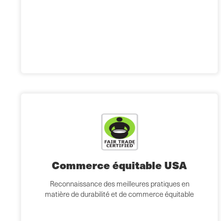
Commerce équitable USA
Reconnaissance des meilleures pratiques en
matière de durabilité et de commerce équitable