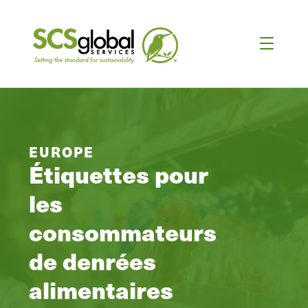
EUROPE
Étiquettes pour
les
consommateurs
de denrées
alimentaires