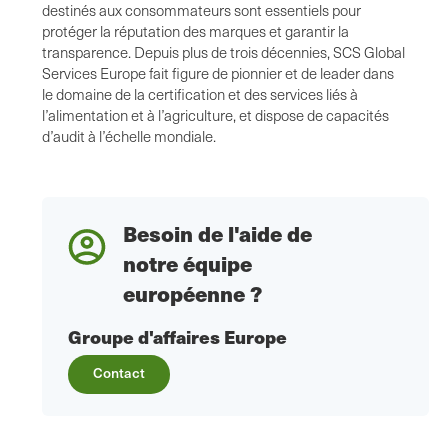
destinés aux consommateurs sont essentiels pour
protéger la réputation des marques et garantir la
transparence. Depuis plus de trois décennies, SCS Global
Services Europe fait figure de pionnier et de leader dans
le domaine de la certification et des services liés à
l’alimentation et à l’agriculture, et dispose de capacités
d’audit à l’échelle mondiale.
Besoin de l'aide de
notre équipe
européenne ?
Groupe d'affaires Europe
Contact