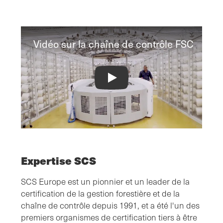
Vidéo sur la chaîne de contrôle FSC
FSC® Chain of Custody Video
Expertise SCS
SCS Europe est un pionnier et un leader de la
certification de la gestion forestière et de la
chaîne de contrôle depuis 1991, et a été l'un des
premiers organismes de certification tiers à être