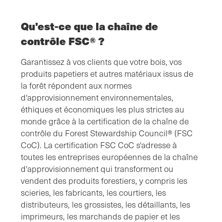
Qu'est-ce que la chaîne de
contrôle FSC® ?
Garantissez à vos clients que votre bois, vos
produits papetiers et autres matériaux issus de
la forêt répondent aux normes
d'approvisionnement environnementales,
éthiques et économiques les plus strictes au
monde grâce à la certification de la chaîne de
contrôle du Forest Stewardship Council® (FSC
CoC). La certification FSC CoC s'adresse à
toutes les entreprises européennes de la chaîne
d'approvisionnement qui transforment ou
vendent des produits forestiers, y compris les
scieries, les fabricants, les courtiers, les
distributeurs, les grossistes, les détaillants, les
imprimeurs, les marchands de papier et les