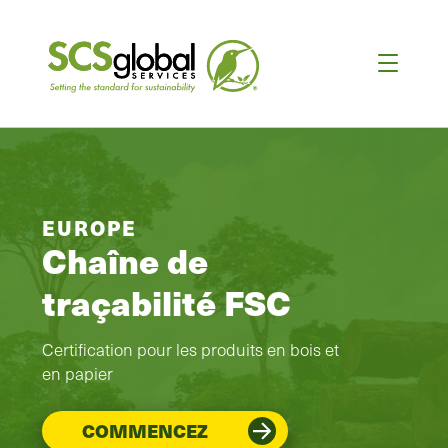
EUROPE
Chaîne de
traçabilité FSC
Certification pour les produits en bois et
en papier
COMMENCEZ