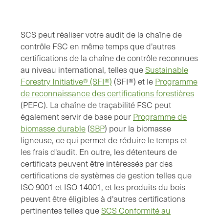
SCS peut réaliser votre audit de la chaîne de
contrôle FSC en même temps que d'autres
certifications de la chaîne de contrôle reconnues
au niveau international, telles que
Sustainable
Forestry Initiative® (SFI®)
(SFI®) et le
Programme
de reconnaissance des certifications forestières
(PEFC). La chaîne de traçabilité FSC peut
également servir de base pour
Programme de
biomasse durable
(
SBP
) pour la biomasse
ligneuse, ce qui permet de réduire le temps et
les frais d'audit. En outre, les détenteurs de
certificats peuvent être intéressés par des
certifications de systèmes de gestion telles que
ISO 9001 et ISO 14001, et les produits du bois
peuvent être éligibles à d'autres certifications
pertinentes telles que
SCS Conformité au