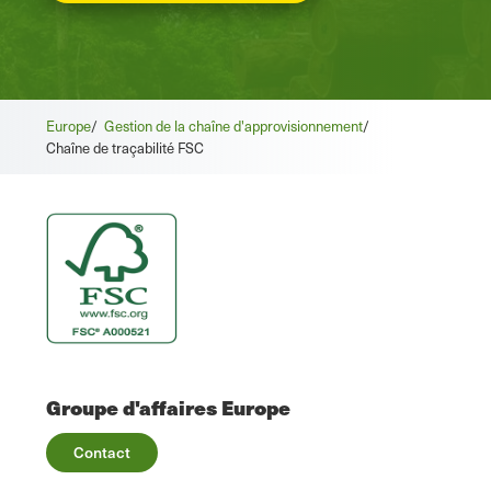
Europe
/
Gestion de la chaîne d'approvisionnement
/
Chaîne de traçabilité FSC
Groupe d'affaires Europe
Contact