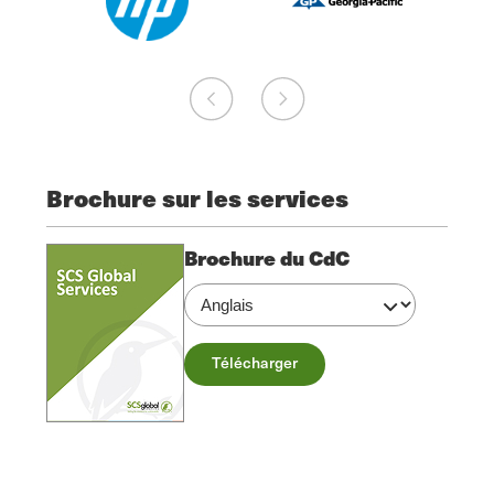
Brochure sur les services
Brochure du CdC
Télécharger