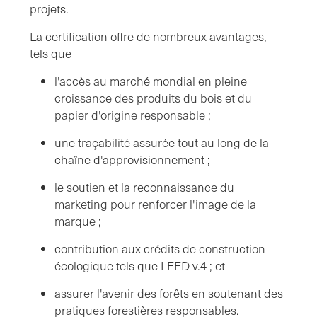
projets.
La certification offre de nombreux avantages,
tels que
l'accès au marché mondial en pleine
croissance des produits du bois et du
papier d'origine responsable ;
une traçabilité assurée tout au long de la
chaîne d'approvisionnement ;
le soutien et la reconnaissance du
marketing pour renforcer l'image de la
marque ;
contribution aux crédits de construction
écologique tels que LEED v.4 ; et
assurer l'avenir des forêts en soutenant des
pratiques forestières responsables.