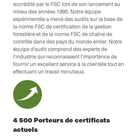
accrédité par le FSC lors de son lancement au
milieu des années 1990. Notre équipe
expérimentée a mené des audits sur la base de
la norme FSC de certification de la gestion
forestière et de la norme FSC de chaîne de
contrôle dans des pays du monde entier. Notre
équipe d'audit comprend des experts de
l'industrie qui reconnaissent l'importance de
fournir un excellent service à la clientèle tout en
effectuant un travail minutieux.
4 500 Porteurs de certificats
actuels