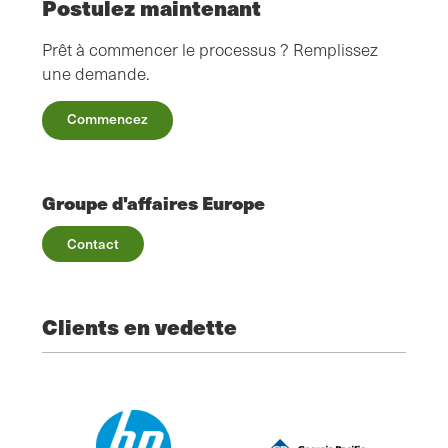
Postulez maintenant
Prêt à commencer le processus ? Remplissez
une demande.
Commencez
Groupe d'affaires Europe
Contact
Clients en vedette