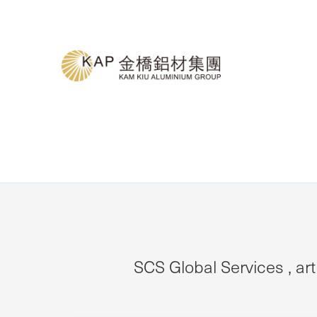
SCS Global Services , ar