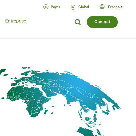
Payer
Global
Français
Entreprise
Contact