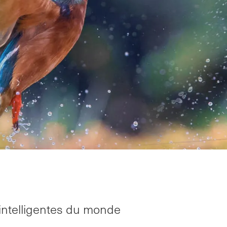
intelligentes du monde