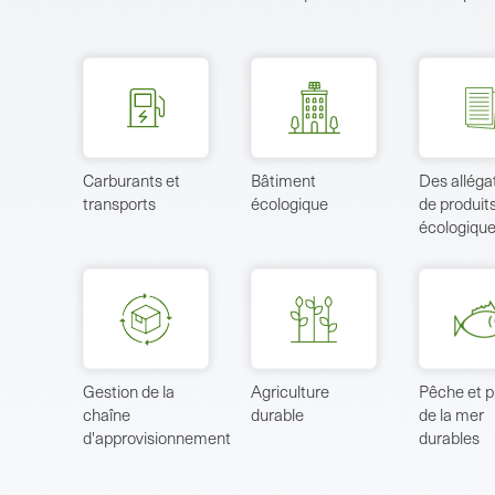
Carburants et
Bâtiment
Des alléga
transports
écologique
de produits
écologiqu
Gestion de la
Agriculture
Pêche et p
chaîne
durable
de la mer
d'approvisionnement
durables