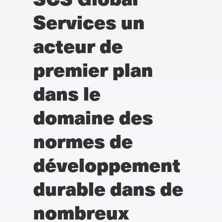
Services un
acteur de
premier plan
dans le
domaine des
normes de
développement
durable dans de
nombreux