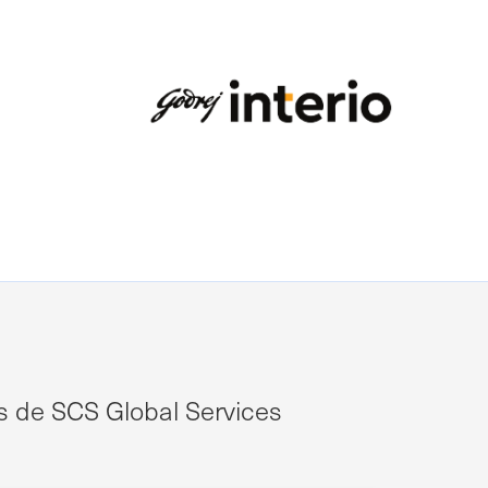
ts de SCS Global Services