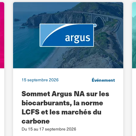
15 septembre 2026
Événement
Sommet Argus NA sur les
biocarburants, la norme
LCFS et les marchés du
carbone
Du 15 au 17 septembre 2026