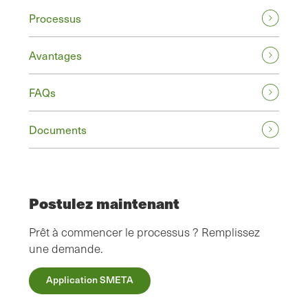
Processus
Avantages
FAQs
Documents
Postulez maintenant
Prêt à commencer le processus ? Remplissez
une demande.
Application SMETA