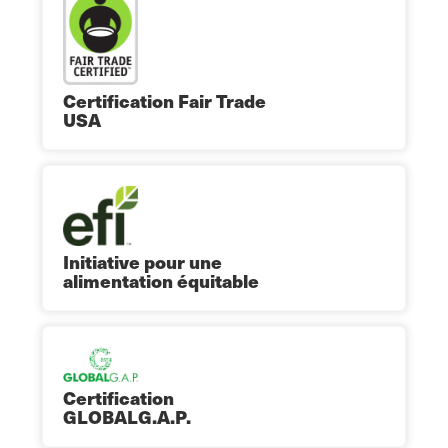
Certification Fair Trade
USA
Initiative pour une
alimentation équitable
Certification
GLOBALG.A.P.