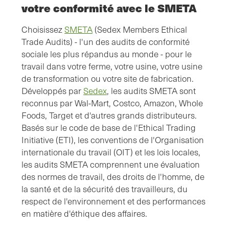
votre conformité avec le SMETA
Choisissez
SMETA
(Sedex Members Ethical
Trade Audits) - l'un des audits de conformité
sociale les plus répandus au monde - pour le
travail dans votre ferme, votre usine, votre usine
de transformation ou votre site de fabrication.
Développés par
Sedex
, les audits SMETA sont
reconnus par Wal-Mart, Costco, Amazon, Whole
Foods, Target et d'autres grands distributeurs.
Basés sur le code de base de l'Ethical Trading
Initiative (ETI), les conventions de l'Organisation
internationale du travail (OIT) et les lois locales,
les audits SMETA comprennent une évaluation
des normes de travail, des droits de l'homme, de
la santé et de la sécurité des travailleurs, du
respect de l'environnement et des performances
en matière d'éthique des affaires.