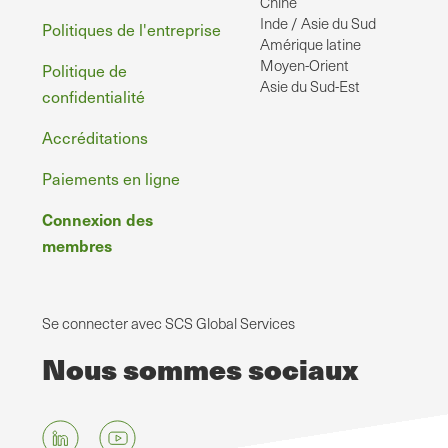
Chine
Inde / Asie du Sud
Politiques de l'entreprise
Amérique latine
Moyen-Orient
Politique de
Asie du Sud-Est
confidentialité
Accréditations
Paiements en ligne
Connexion des
membres
Se connecter avec SCS Global Services
Nous sommes sociaux