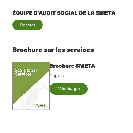
ÉQUIPE D'AUDIT SOCIAL DE LA SMETA
Contact
Brochure sur les services
Brochure SMETA
Anglais
Télécharger