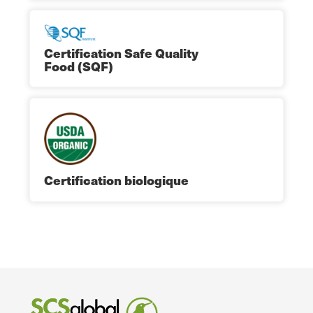
Certification Safe Quality
Food (SQF)
Certification biologique