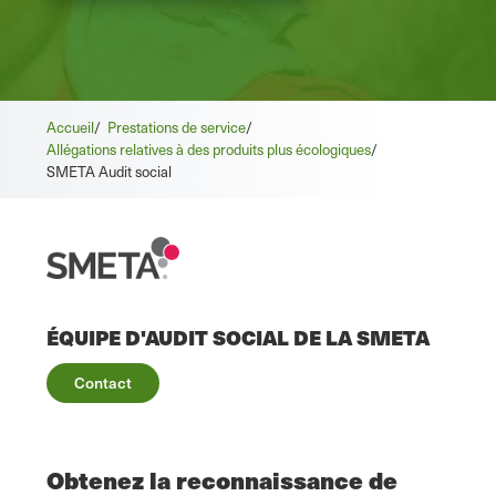
Accueil
/
Prestations de service
/
Allégations relatives à des produits plus écologiques
/
SMETA Audit social
ÉQUIPE D'AUDIT SOCIAL DE LA SMETA
Contact
Obtenez la reconnaissance de