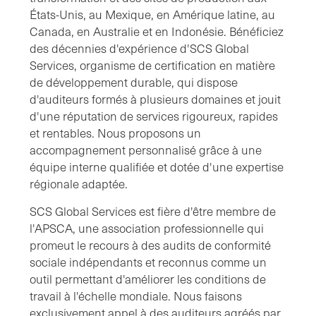
États-Unis, au Mexique, en Amérique latine, au
Canada, en Australie et en Indonésie. Bénéficiez
des décennies d'expérience d'SCS Global
Services, organisme de certification en matière
de développement durable, qui dispose
d'auditeurs formés à plusieurs domaines et jouit
d'une réputation de services rigoureux, rapides
et rentables. Nous proposons un
accompagnement personnalisé grâce à une
équipe interne qualifiée et dotée d'une expertise
régionale adaptée.
SCS Global Services est fière d'être membre de
l'APSCA, une association professionnelle qui
promeut le recours à des audits de conformité
sociale indépendants et reconnus comme un
outil permettant d'améliorer les conditions de
travail à l'échelle mondiale. Nous faisons
exclusivement appel à des auditeurs agréés par