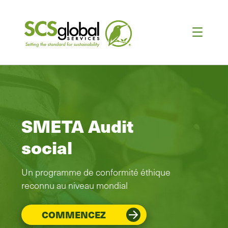
SMETA Audit
social
Un programme de conformité éthique
reconnu au niveau mondial
COMMENCEZ