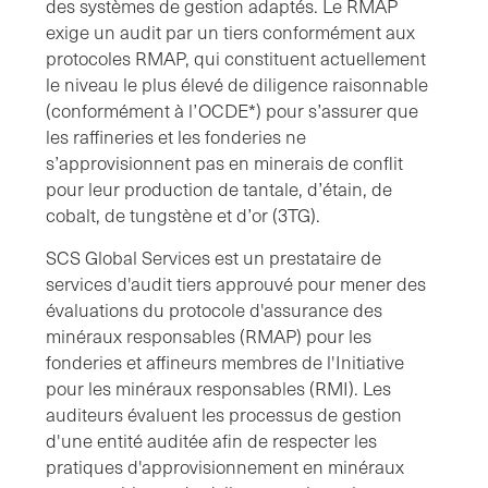
des systèmes de gestion adaptés. Le RMAP
exige un audit par un tiers conformément aux
protocoles RMAP, qui constituent actuellement
le niveau le plus élevé de diligence raisonnable
(conformément à l’OCDE*) pour s’assurer que
les raffineries et les fonderies ne
s’approvisionnent pas en minerais de conflit
pour leur production de tantale, d’étain, de
cobalt, de tungstène et d’or (3TG).
SCS Global Services est un prestataire de
services d'audit tiers approuvé pour mener des
évaluations du protocole d'assurance des
minéraux responsables (RMAP) pour les
fonderies et affineurs membres de l'Initiative
pour les minéraux responsables (RMI). Les
auditeurs évaluent les processus de gestion
d'une entité auditée afin de respecter les
pratiques d'approvisionnement en minéraux