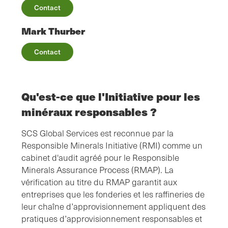
Contact
Mark Thurber
Contact
Qu'est-ce que l'Initiative pour les
minéraux responsables ?
SCS Global Services est reconnue par la
Responsible Minerals Initiative (RMI) comme un
cabinet d'audit agréé pour le Responsible
Minerals Assurance Process (RMAP). La
vérification au titre du RMAP garantit aux
entreprises que les fonderies et les raffineries de
leur chaîne d’approvisionnement appliquent des
pratiques d’approvisionnement responsables et