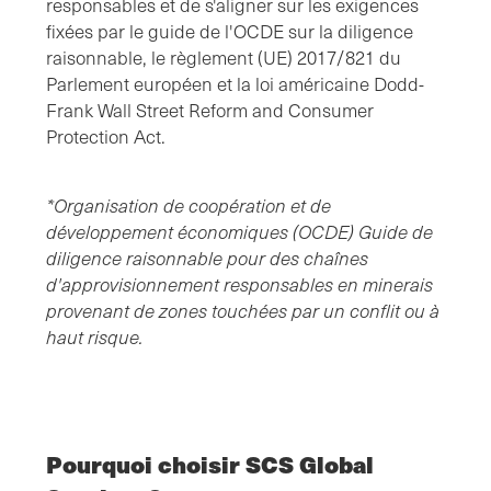
responsables et de s'aligner sur les exigences
fixées par le guide de l'OCDE sur la diligence
raisonnable, le règlement (UE) 2017/821 du
Parlement européen et la loi américaine Dodd-
Frank Wall Street Reform and Consumer
Protection Act.
*Organisation de coopération et de
développement économiques (OCDE) Guide de
diligence raisonnable pour des chaînes
d'approvisionnement responsables en minerais
provenant de zones touchées par un conflit ou à
haut risque.
Pourquoi choisir SCS Global