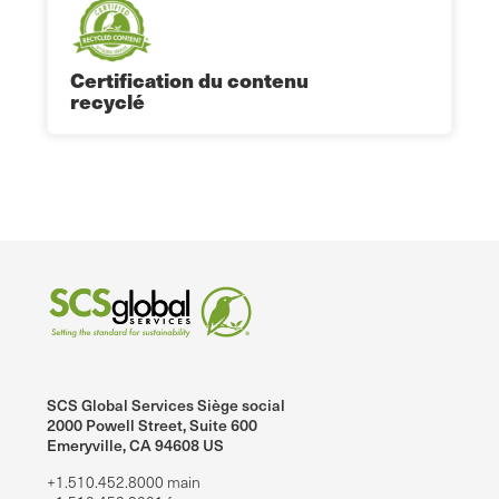
Certification du contenu
recyclé
SCS Global Services Siège social
2000 Powell Street, Suite 600
Emeryville, CA 94608 US
+1.510.452.8000 main