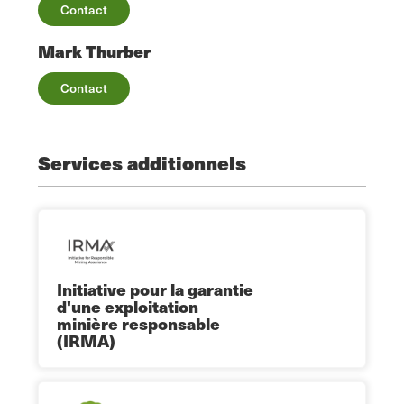
Contact
Mark Thurber
Contact
Services additionnels
Initiative pour la garantie
d'une exploitation
minière responsable
(IRMA)