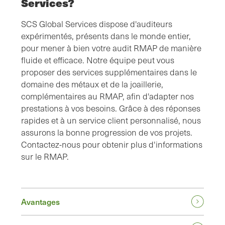
Services?
SCS Global Services dispose d'auditeurs
expérimentés, présents dans le monde entier,
pour mener à bien votre audit RMAP de manière
fluide et efficace. Notre équipe peut vous
proposer des services supplémentaires dans le
domaine des métaux et de la joaillerie,
complémentaires au RMAP, afin d'adapter nos
prestations à vos besoins. Grâce à des réponses
rapides et à un service client personnalisé, nous
assurons la bonne progression de vos projets.
Contactez-nous pour obtenir plus d'informations
sur le RMAP.
Avantages