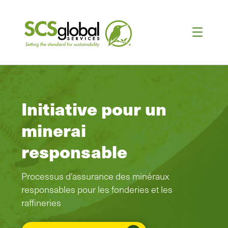
Initiative pour un
minerai
responsable
Processus d'assurance des minéraux
responsables pour les fonderies et les
raffineries