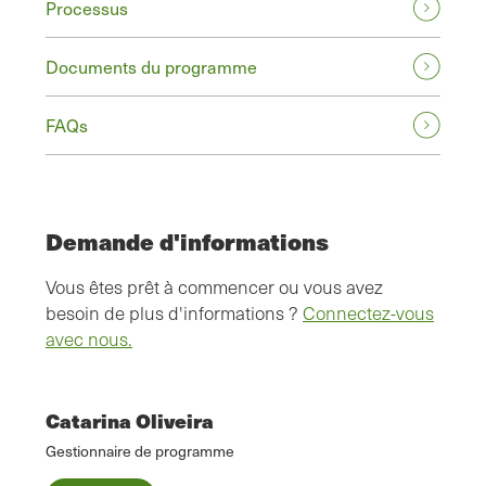
Processus
Documents du programme
FAQs
Demande d'informations
Vous êtes prêt à commencer ou vous avez
besoin de plus d'informations ?
Connectez-vous
avec nous.
Catarina Oliveira
Gestionnaire de programme