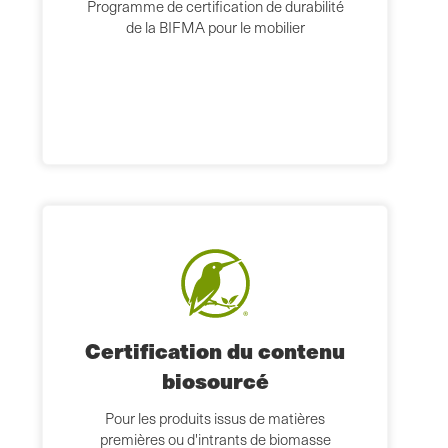
Programme de certification de durabilité
de la BIFMA pour le mobilier
Certification du contenu
biosourcé
Pour les produits issus de matières
premières ou d'intrants de biomasse