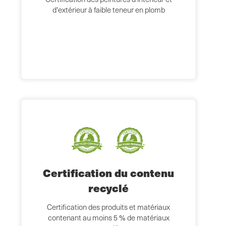
d'extérieur à faible teneur en plomb
Certification du contenu
recyclé
Certification des produits et matériaux
contenant au moins 5 % de matériaux