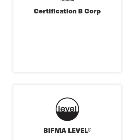
Certification B Corp
BIFMA LEVEL®