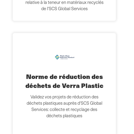
relative à la teneur en matériaux recyclés
de l'SCS Global Services
Norme de réduction des
déchets de Verra Plastic
Validez vos projets de réduction des
déchets plastiques auprès d'SCS Global
Services: collecte et recyclage des
déchets plastiques