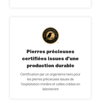
Pierres précieuses
certifiées issues d'une
production durable
Certification par un organisme tiers pour
les pierres précieuses issues de
l'exploitation minière et celles créées en
laboratoire