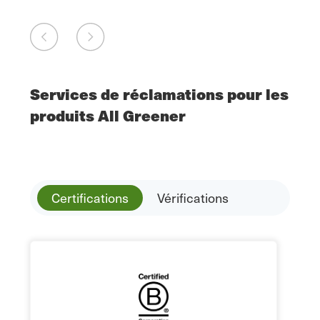
Services de réclamations pour les
produits All Greener
Certifications
Vérifications