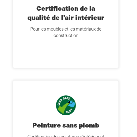
Certification de la
qualité de l'air intérieur
Pour les meubles et les matériaux de
construction
Peinture sans plomb
Certification des peintures d'intérieur et