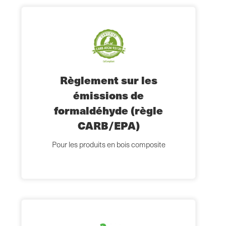
Règlement sur les
émissions de
formaldéhyde (règle
CARB/EPA)
Pour les produits en bois composite