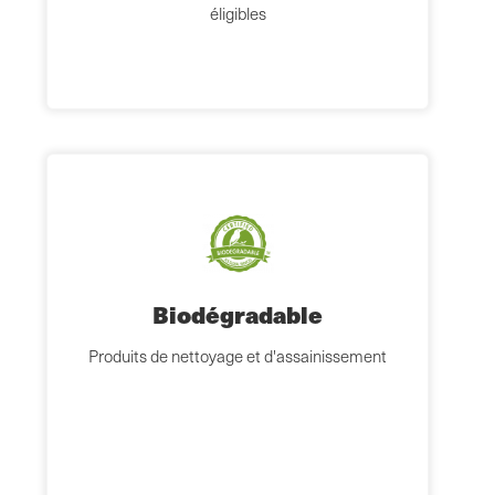
éligibles
Biodégradable
Produits de nettoyage et d'assainissement