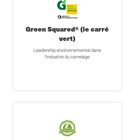
Green Squared® (le carré
vert)
Leadership environnemental dans
l'industrie du carrelage