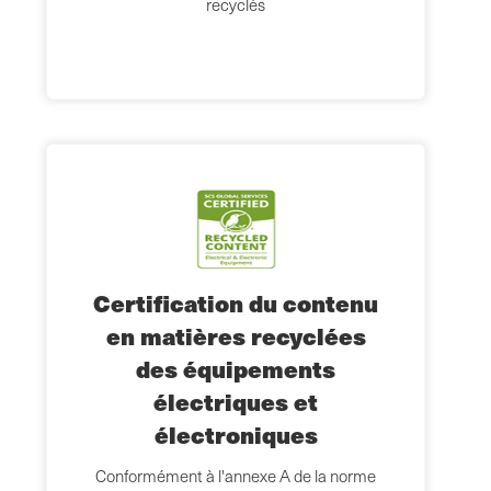
recyclés
Certification du contenu
en matières recyclées
des équipements
électriques et
électroniques
Conformément à l'annexe A de la norme