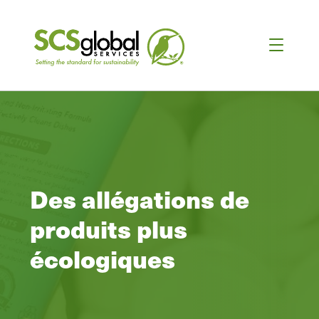
Des allégations de
produits plus
écologiques