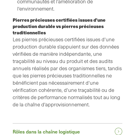
communautés et l'amélioration de
l'environnement.
Pierres précieuses certifiées issues d'une
production durable vs pierres précieuses
traditionnelles
Les pierres précieuses certifiées issues d'une
production durable s'appuient sur des données
vérifiées de manière indépendante, une
traçabilité au niveau du produit et des audits
annuels réalisés par des organismes tiers, tandis
que les pierres précieuses traditionnelles ne
bénéficient pas nécessairement d'une
vérification cohérente, d'une traçabilité ou de
critères de performance normalisés tout au long
de la chaîne d'approvisionnement.
Rôles dans la chaîne logistique