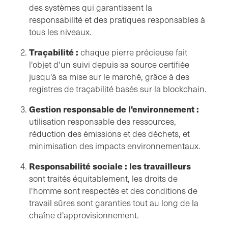
des systèmes qui garantissent la
responsabilité et des pratiques responsables à
tous les niveaux.
Traçabilité :
chaque pierre précieuse fait
l'objet d'un suivi depuis sa source certifiée
jusqu'à sa mise sur le marché, grâce à des
registres de traçabilité basés sur la blockchain.
Gestion responsable de l'environnement :
utilisation responsable des ressources,
réduction des émissions et des déchets, et
minimisation des impacts environnementaux.
Responsabilité sociale : les travailleurs
sont traités équitablement, les droits de
l'homme sont respectés et des conditions de
travail sûres sont garanties tout au long de la
chaîne d'approvisionnement.