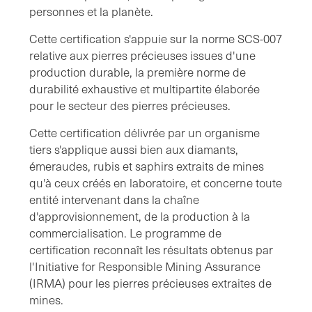
personnes et la planète.
Cette certification s'appuie sur la norme SCS-007
relative aux pierres précieuses issues d'une
production durable, la première norme de
durabilité exhaustive et multipartite élaborée
pour le secteur des pierres précieuses.
Cette certification délivrée par un organisme
tiers s'applique aussi bien aux diamants,
émeraudes, rubis et saphirs extraits de mines
qu'à ceux créés en laboratoire, et concerne toute
entité intervenant dans la chaîne
d'approvisionnement, de la production à la
commercialisation. Le programme de
certification reconnaît les résultats obtenus par
l'Initiative for Responsible Mining Assurance
(IRMA) pour les pierres précieuses extraites de
mines.