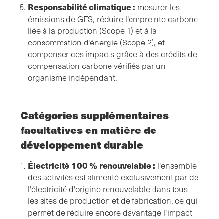
Responsabilité climatique :
mesurer les
émissions de GES, réduire l'empreinte carbone
liée à la production (Scope 1) et à la
consommation d'énergie (Scope 2), et
compenser ces impacts grâce à des crédits de
compensation carbone vérifiés par un
organisme indépendant.
Catégories supplémentaires
facultatives en matière de
développement durable
Électricité 100 % renouvelable :
l'ensemble
des activités est alimenté exclusivement par de
l'électricité d'origine renouvelable dans tous
les sites de production et de fabrication, ce qui
permet de réduire encore davantage l'impact