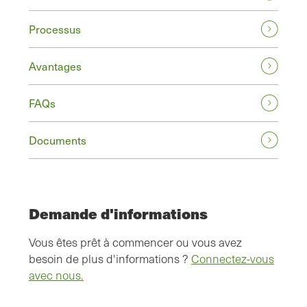
Processus
Avantages
FAQs
Documents
Demande d'informations
Vous êtes prêt à commencer ou vous avez
besoin de plus d'informations ?
Connectez-vous
avec nous.