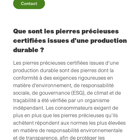
Contact
Que sont les pierres précieuses
certifiées issues d'une production
durable ?
Les pierres précieuses certifiées issues d'une
production durable sont des pierres dont la
conformité à des exigences rigoureuses en
matière d'environnement, de responsabilité
sociale, de gouvernance (ESG), de climat et de
traçabilité a été vérifiée par un organisme
indépendant. Les consommateurs exigent de
plus en plus que les pierres précieuses qu'ils
achètent répondent aux normes les plus élevées
en matière de responsabilité environnementale
et de transparence, afin de protéger les