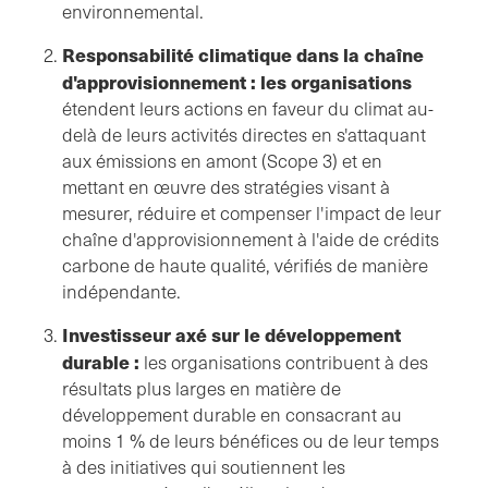
environnemental.
Responsabilité climatique dans la chaîne
d'approvisionnement : les organisations
étendent leurs actions en faveur du climat au-
delà de leurs activités directes en s'attaquant
aux émissions en amont (Scope 3) et en
mettant en œuvre des stratégies visant à
mesurer, réduire et compenser l'impact de leur
chaîne d'approvisionnement à l'aide de crédits
carbone de haute qualité, vérifiés de manière
indépendante.
Investisseur axé sur le développement
durable :
les organisations contribuent à des
résultats plus larges en matière de
développement durable en consacrant au
moins 1 % de leurs bénéfices ou de leur temps
à des initiatives qui soutiennent les