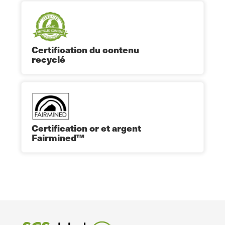
Certification du contenu
recyclé
Certification or et argent
Fairmined™