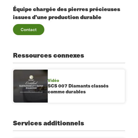
Équipe chargée des pierres précieuses
issues d'une production durable
Contact
Ressources connexes
Vidéo
SCS 007 Diamants classés
comme durables
Services additionnels