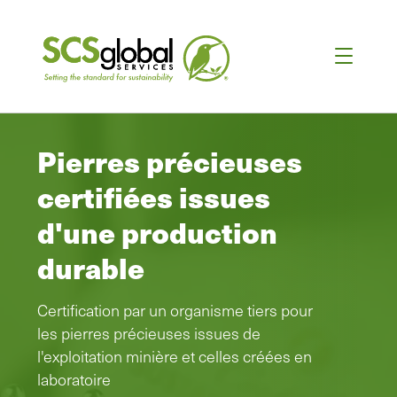
Pierres précieuses
certifiées issues
d'une production
durable
Certification par un organisme tiers pour
les pierres précieuses issues de
l'exploitation minière et celles créées en
laboratoire