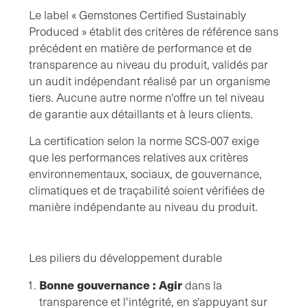
Le label « Gemstones Certified Sustainably
Produced » établit des critères de référence sans
précédent en matière de performance et de
transparence au niveau du produit, validés par
un audit indépendant réalisé par un organisme
tiers. Aucune autre norme n'offre un tel niveau
de garantie aux détaillants et à leurs clients.
La certification selon la norme SCS-007 exige
que les performances relatives aux critères
environnementaux, sociaux, de gouvernance,
climatiques et de traçabilité soient vérifiées de
manière indépendante au niveau du produit.
Les piliers du développement durable
Bonne gouvernance : Agir
dans la
transparence et l'intégrité, en s'appuyant sur