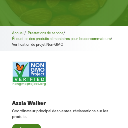
Accueil
/
Prestations de service
/
Étiquettes des produits alimentaires pour les consommateurs
/
Vérification du projet Non-GMO
Azzia Walker
Coordinateur principal des ventes, réclamations sur les
produits