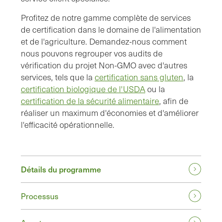
Profitez de notre gamme complète de services
de certification dans le domaine de l'alimentation
et de l'agriculture. Demandez-nous comment
nous pouvons regrouper vos audits de
vérification du projet Non-GMO avec d'autres
services, tels que la
certification sans gluten
, la
certification biologique de l'USDA
ou la
certification de la sécurité alimentaire
, afin de
réaliser un maximum d'économies et d'améliorer
l'efficacité opérationnelle.
Détails du programme
Processus