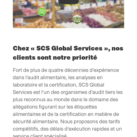
Chez « SCS Global Services », nos
clients sont notre priorité
Fort de plus de quatre décennies d'expérience
dans l'audit alimentaire, les analyses en
laboratoire et la certification, SCS Global
Services est l'un des organismes d'audit tiers les
plus reconnus au monde dans le domaine des
allégations figurant sur les étiquettes
alimentaires et de la certification en matière de
sécurité alimentaire. Nous proposons des tarifs
compétitifs, des délais d'exécution rapides et un
service client spécialisé.