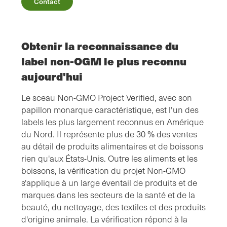
Contact
Obtenir la reconnaissance du
label non-OGM le plus reconnu
aujourd'hui
Le sceau Non-GMO Project Verified, avec son
papillon monarque caractéristique, est l'un des
labels les plus largement reconnus en Amérique
du Nord. Il représente plus de 30 % des ventes
au détail de produits alimentaires et de boissons
rien qu'aux États-Unis. Outre les aliments et les
boissons, la vérification du projet Non-GMO
s'applique à un large éventail de produits et de
marques dans les secteurs de la santé et de la
beauté, du nettoyage, des textiles et des produits
d'origine animale. La vérification répond à la