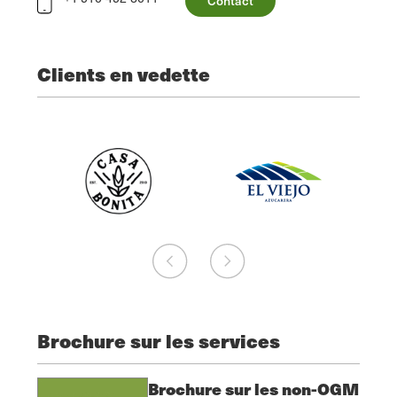
Contact
Clients en vedette
Brochure sur les services
Brochure sur les non-OGM