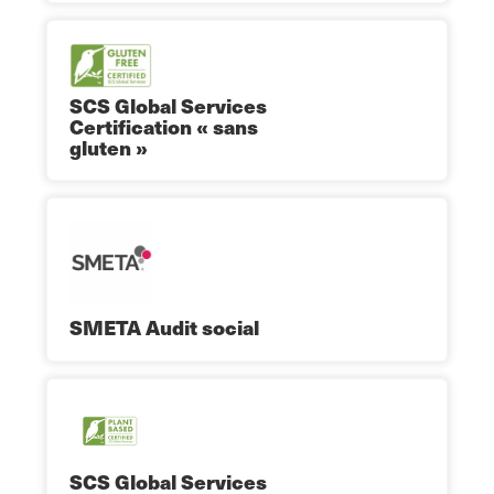
SCS Global Services
Certification « sans
gluten »
SMETA Audit social
SCS Global Services