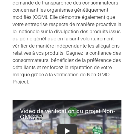
demande de transparence des consommateurs
concernant les organismes génétiquement
modifiés (OGM). Elle démontre également que
votre entreprise respecte de manière proactive la
loi nationale sur la divulgation des produits issus
du génie génétique en faisant volontairement
vérifier de manière indépendante les allégations
relatives à vos produits. Gagnez la confiance des
consommateurs, bénéficiez de la préférence des
détaillants et renforcez la réputation de votre
marque grâce à la vérification de Non-GMO
Project.
Vidéo de vérification du projet Non-
GMO
Non-GMO Project Verification Video