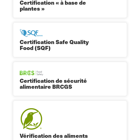
Certification « à base de
plantes »
Certification Safe Quality
Food (SQF)
Certification de sécurité
alimentaire BRCGS
Vérification des aliments