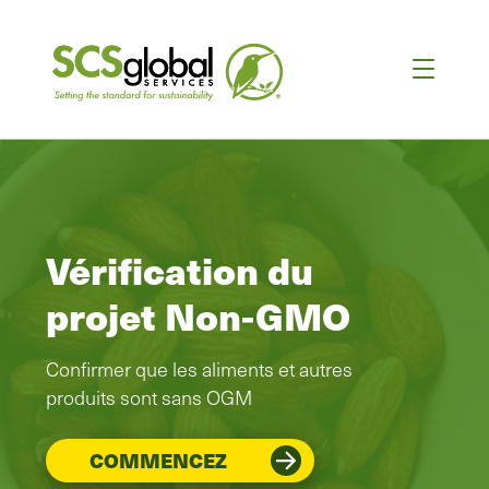
Vérification du
projet Non-GMO
Confirmer que les aliments et autres
produits sont sans OGM
COMMENCEZ