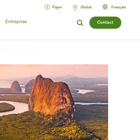
Payer
Global
Français
Entreprise
Contact