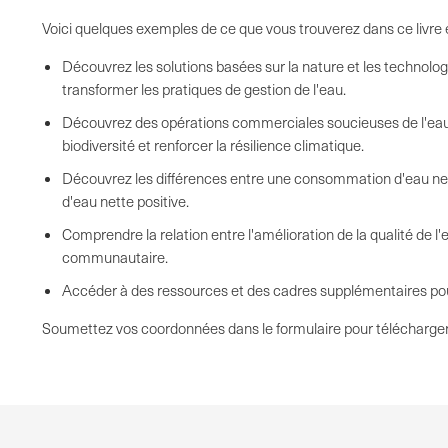
Voici quelques exemples de ce que vous trouverez dans ce livre 
Découvrez les solutions basées sur la nature et les technolo
transformer les pratiques de gestion de l'eau.
Découvrez des opérations commerciales soucieuses de l'eau 
biodiversité et renforcer la résilience climatique.
Découvrez les différences entre une consommation d'eau ne
d'eau nette positive.
Comprendre la relation entre l'amélioration de la qualité de 
communautaire.
Accéder à des ressources et des cadres supplémentaires pour
Soumettez vos coordonnées dans le formulaire pour télécharger l