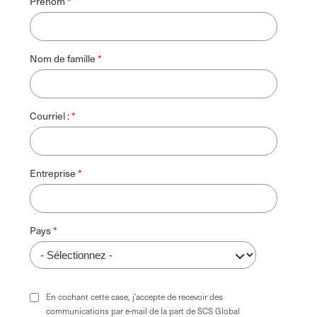
Prénom
Nom de famille
Courriel :
Entreprise
Pays
En cochant cette case, j'accepte de recevoir des
communications par e-mail de la part de SCS Global