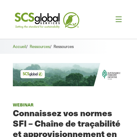
Accueil
/
Ressources
/
Ressources
WEBINAR
Connaissez vos normes
SFI – Chaîne de traçabilité
et approvisionnement en