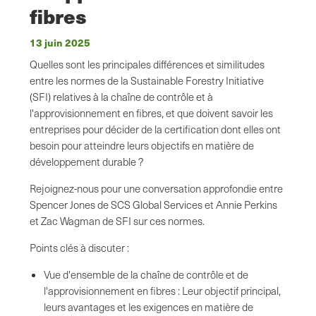
fibres
13 juin 2025
Quelles sont les principales différences et similitudes
entre les normes de la Sustainable Forestry Initiative
(SFI) relatives à la chaîne de contrôle et à
l'approvisionnement en fibres, et que doivent savoir les
entreprises pour décider de la certification dont elles ont
besoin pour atteindre leurs objectifs en matière de
développement durable ?
Rejoignez-nous pour une conversation approfondie entre
Spencer Jones de SCS Global Services et Annie Perkins
et Zac Wagman de SFI sur ces normes.
Points clés à discuter :
Vue d'ensemble de la chaîne de contrôle et de
l'approvisionnement en fibres : Leur objectif principal,
leurs avantages et les exigences en matière de