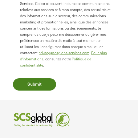
Services. Celles-ci peuvent inclure des communications
relatives aux services et à mon compte, des actualités et
des informations sur le secteur, des communications
marketing et promotionnelles, ainsi que des annonces
concernant des formations ou des événements. Je
comprends que je peux me désabonner ou gérer mes
préférences en matière d'e-mails à tout moment en
utilisant les liens figurant dans chaque e-mail ou en
contactant
privacy@scsglobalservices.com
.
Pour plus
d'informations
, consultez notre
Politique de
confidentialité
.