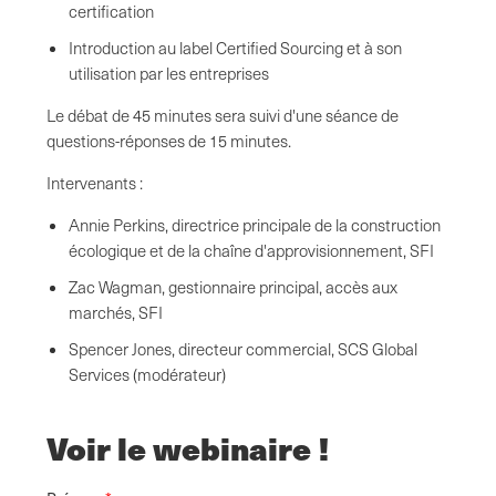
certification
Introduction au label Certified Sourcing et à son
utilisation par les entreprises
Le débat de 45 minutes sera suivi d'une séance de
questions-réponses de 15 minutes.
Intervenants :
Annie Perkins, directrice principale de la construction
écologique et de la chaîne d'approvisionnement, SFI
Zac Wagman, gestionnaire principal, accès aux
marchés, SFI
Spencer Jones, directeur commercial, SCS Global
Services (modérateur)
Voir le webinaire !