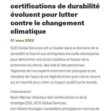
certifications de durabilité
évoluent pour lutter
contre le changement
climatique
31 mars 2022
SCS Global Services est un leader dans le domaine de la
durabilité et fournit aux entreprises les outils nécessaires
pour démontrer une action positive en faveur de la
protection du climat, des sols et des personnes.
Apprenez de nos experts comment les pratiques et les
résultats de l'agriculture régénératrice sont mis en œuvre
sur le marché pour créer un impact positif sur le monde.
Intervenants :
Kevin Warner, directeur des certifications et de la
stratégie ESG, SCS Global Services
Ann Marie Hourigan, conseillère principale en normes de