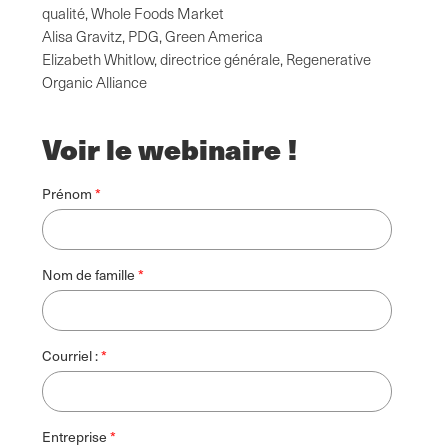
qualité, Whole Foods Market
Alisa Gravitz, PDG, Green America
Elizabeth Whitlow, directrice générale, Regenerative
Organic Alliance
Voir le webinaire !
Prénom
Nom de famille
Courriel :
Entreprise