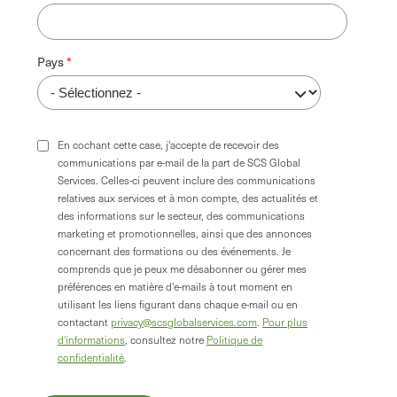
Pays
En cochant cette case, j'accepte de recevoir des
communications par e-mail de la part de SCS Global
Services. Celles-ci peuvent inclure des communications
relatives aux services et à mon compte, des actualités et
des informations sur le secteur, des communications
marketing et promotionnelles, ainsi que des annonces
concernant des formations ou des événements. Je
comprends que je peux me désabonner ou gérer mes
préférences en matière d'e-mails à tout moment en
utilisant les liens figurant dans chaque e-mail ou en
contactant
privacy@scsglobalservices.com
.
Pour plus
d'informations
, consultez notre
Politique de
confidentialité
.