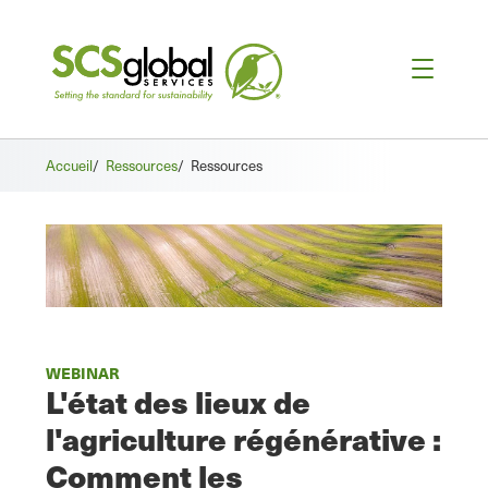
Accueil
/
Ressources
/
Ressources
WEBINAR
L'état des lieux de
l'agriculture régénérative :
Comment les