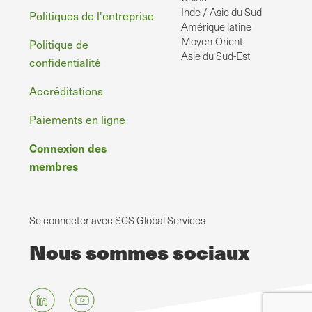
Inde / Asie du Sud
Politiques de l'entreprise
Amérique latine
Moyen-Orient
Politique de
Asie du Sud-Est
confidentialité
Accréditations
Paiements en ligne
Connexion des
membres
Se connecter avec SCS Global Services
Nous sommes sociaux