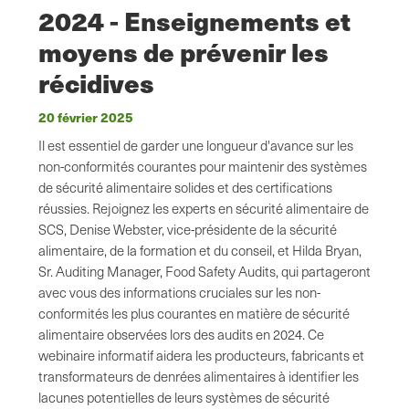
2024 - Enseignements et
moyens de prévenir les
récidives
20 février 2025
Il est essentiel de garder une longueur d'avance sur les
non-conformités courantes pour maintenir des systèmes
de sécurité alimentaire solides et des certifications
réussies. Rejoignez les experts en sécurité alimentaire de
SCS, Denise Webster, vice-présidente de la sécurité
alimentaire, de la formation et du conseil, et Hilda Bryan,
Sr. Auditing Manager, Food Safety Audits, qui partageront
avec vous des informations cruciales sur les non-
conformités les plus courantes en matière de sécurité
alimentaire observées lors des audits en 2024. Ce
webinaire informatif aidera les producteurs, fabricants et
transformateurs de denrées alimentaires à identifier les
lacunes potentielles de leurs systèmes de sécurité