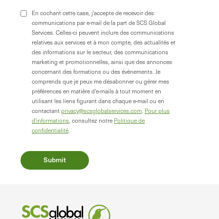
En cochant cette case, j'accepte de recevoir des
communications par e-mail de la part de SCS Global
Services. Celles-ci peuvent inclure des communications
relatives aux services et à mon compte, des actualités et
des informations sur le secteur, des communications
marketing et promotionnelles, ainsi que des annonces
concernant des formations ou des événements. Je
comprends que je peux me désabonner ou gérer mes
préférences en matière d'e-mails à tout moment en
utilisant les liens figurant dans chaque e-mail ou en
contactant
privacy@scsglobalservices.com
.
Pour plus
d'informations
, consultez notre
Politique de
confidentialité
.