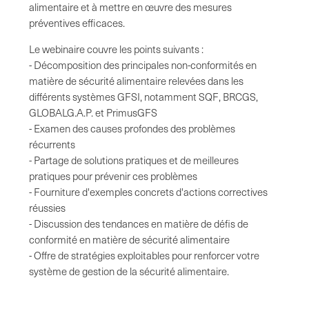
alimentaire et à mettre en œuvre des mesures
préventives efficaces.
Le webinaire couvre les points suivants :
- Décomposition des principales non-conformités en
matière de sécurité alimentaire relevées dans les
différents systèmes GFSI, notamment SQF, BRCGS,
GLOBALG.A.P. et PrimusGFS
- Examen des causes profondes des problèmes
récurrents
- Partage de solutions pratiques et de meilleures
pratiques pour prévenir ces problèmes
- Fourniture d'exemples concrets d'actions correctives
réussies
- Discussion des tendances en matière de défis de
conformité en matière de sécurité alimentaire
- Offre de stratégies exploitables pour renforcer votre
système de gestion de la sécurité alimentaire.