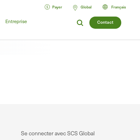
Payer
Global
Français
Entreprise
Contact
Se connecter avec SCS Global