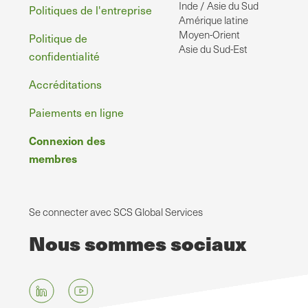
Inde / Asie du Sud
Politiques de l'entreprise
Amérique latine
Moyen-Orient
Politique de
Asie du Sud-Est
confidentialité
Accréditations
Paiements en ligne
Connexion des
membres
Se connecter avec SCS Global Services
Nous sommes sociaux