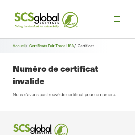
Accueil
/
Certificats Fair Trade USA
/
Certificat
Numéro de certificat
invalide
Nous n'avons pas trouvé de certificat pour ce numéro.