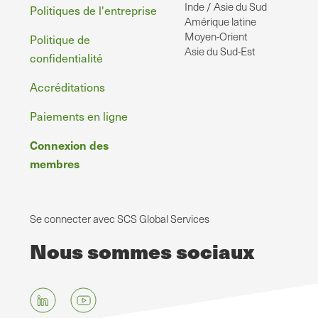
Inde / Asie du Sud
Politiques de l'entreprise
Amérique latine
Moyen-Orient
Politique de
Asie du Sud-Est
confidentialité
Accréditations
Paiements en ligne
Connexion des
membres
Se connecter avec SCS Global Services
Nous sommes sociaux