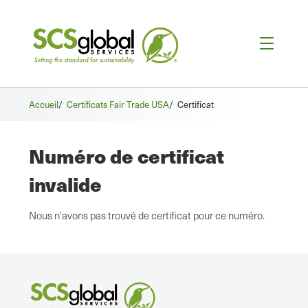
Accueil
/
Certificats Fair Trade USA
/
Certificat
Numéro de certificat
invalide
Nous n'avons pas trouvé de certificat pour ce numéro.