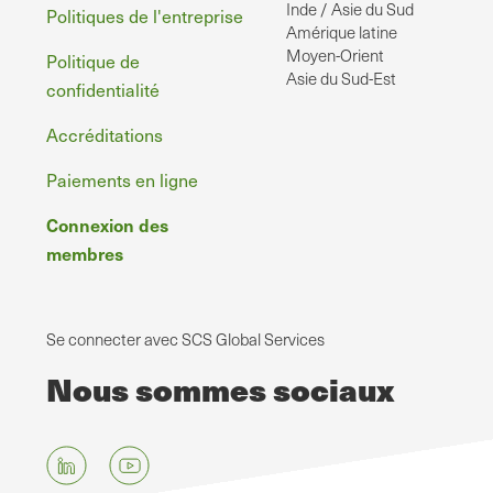
Inde / Asie du Sud
Politiques de l'entreprise
Amérique latine
Moyen-Orient
Politique de
Asie du Sud-Est
confidentialité
Accréditations
Paiements en ligne
Connexion des
membres
Se connecter avec SCS Global Services
Nous sommes sociaux