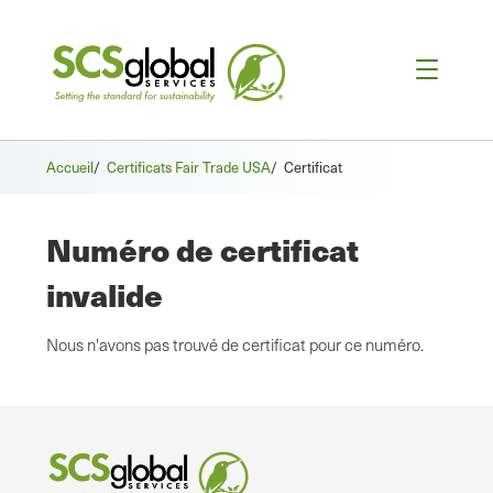
Accueil
/
Certificats Fair Trade USA
/
Certificat
Numéro de certificat
invalide
Nous n'avons pas trouvé de certificat pour ce numéro.