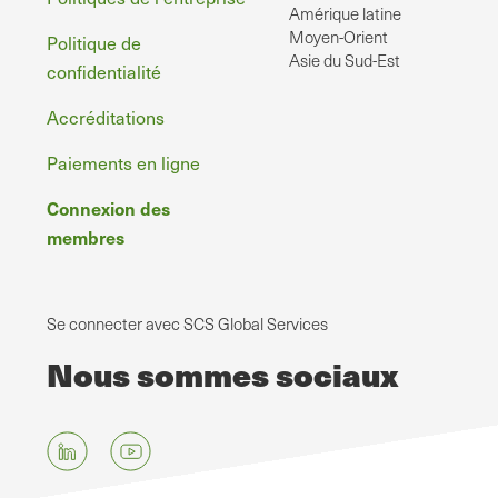
Amérique latine
Moyen-Orient
Politique de
Asie du Sud-Est
confidentialité
Accréditations
Paiements en ligne
Connexion des
membres
Se connecter avec SCS Global Services
Nous sommes sociaux