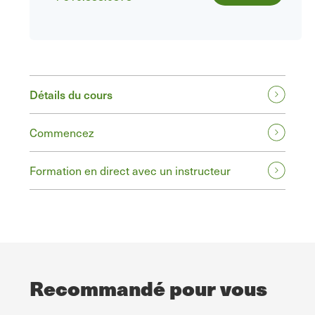
Détails du cours
Commencez
Formation en direct avec un instructeur
Recommandé pour vous