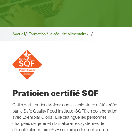
Accueil
/
Formation à la sécurité alimentaire
/
/
Praticien certifié SQF
Cette certification professionnelle volontaire a été créée
par le Safe Quality Food Institute (SQFI) en collaboration
avec Exemplar Global. Elle distingue les personnes
chargées de gérer et d'améliorer les systèmes de
sécurité alimentaire SQF sur n'importe quel site, en