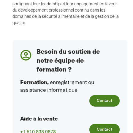
soulignant leur leadership et leur engagement en faveur
du développement professionnel continu dans les
domaines de la sécurité alimentaire et de la gestion de la
qualité
Besoin du soutien de
notre équipe de
formation ?
Formation
,
enregistrement ou
assistance informatique
Contact
Aide à la vente
Contact
+1 510.838.0878