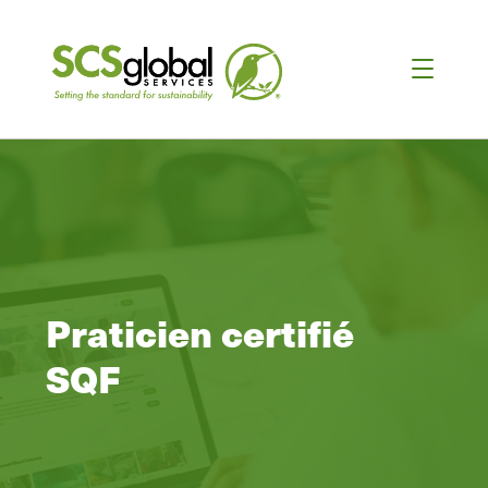
Praticien certifié
SQF