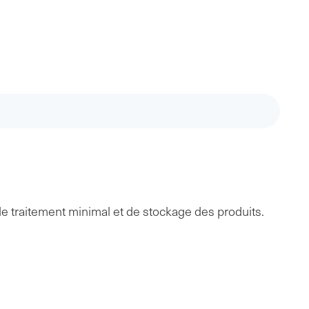
e traitement minimal et de stockage des produits.