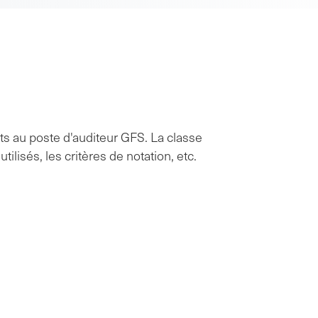
ts au poste d'auditeur GFS. La classe
ilisés, les critères de notation, etc.