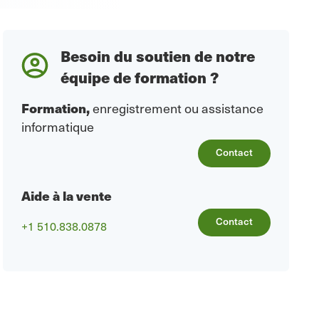
Besoin du soutien de notre
équipe de formation ?
Formation
,
enregistrement ou assistance
informatique
Contact
Aide à la vente
Contact
+1 510.838.0878