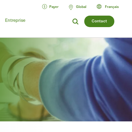
Payer
Global
Français
Entreprise
Contact