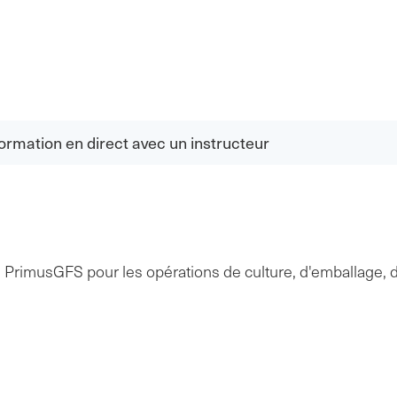
ormation en direct avec un instructeur
 PrimusGFS pour les opérations de culture, d'emballage, d