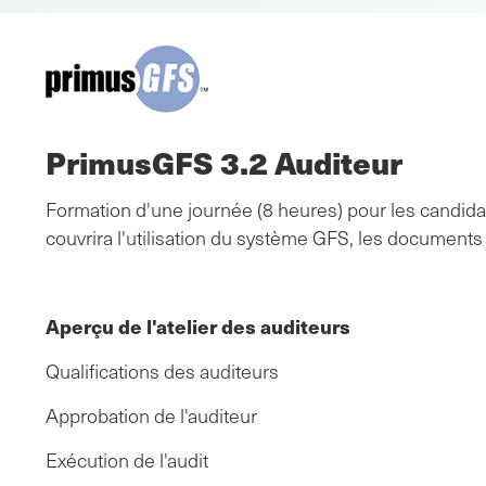
PrimusGFS 3.2 Auditeur
Formation d'une journée (8 heures) pour les candida
couvrira l'utilisation du système GFS, les documents ut
Aperçu de l'atelier des auditeurs
Qualifications des auditeurs
Approbation de l'auditeur
Exécution de l'audit