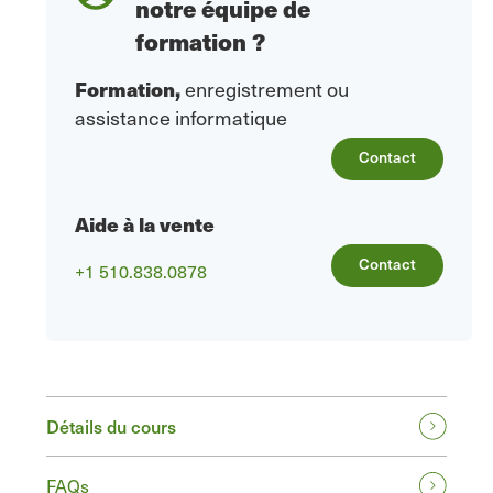
notre équipe de
formation ?
Formation
,
enregistrement ou
assistance informatique
Contact
Aide à la vente
Contact
+1 510.838.0878
Détails du cours
FAQs