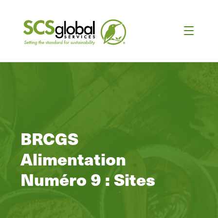
BRCGS
Alimentation
Numéro 9 : Sites