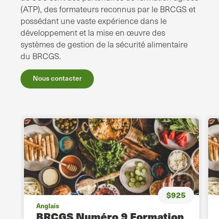
(ATP), des formateurs reconnus par le BRCGS et
possédant une vaste expérience dans le
développement et la mise en œuvre des
systèmes de gestion de la sécurité alimentaire
du BRCGS.
Nous contacter
$925
Anglais
BRCGS Numéro 9 Formation