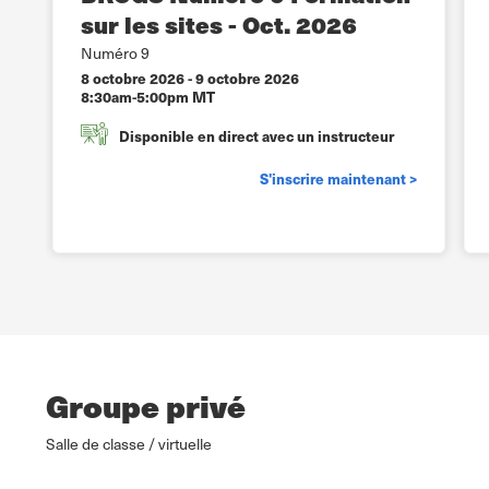
sur les sites - Oct. 2026
Numéro 9
8 octobre 2026
-
9 octobre 2026
8:30am-5:00pm MT
Disponible en direct avec un instructeur
S'inscrire maintenant >
Groupe privé
Salle de classe / virtuelle