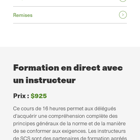
Remises
Formation en direct avec
un instructeur
Prix :
$925
Ce cours de 16 heures permet aux délégués
d'acquérir une compréhension complète des
principes généraux de la norme et de la manière
de se conformer aux exigences. Les instructeurs
de SCS sont des partenaires de formation agréés