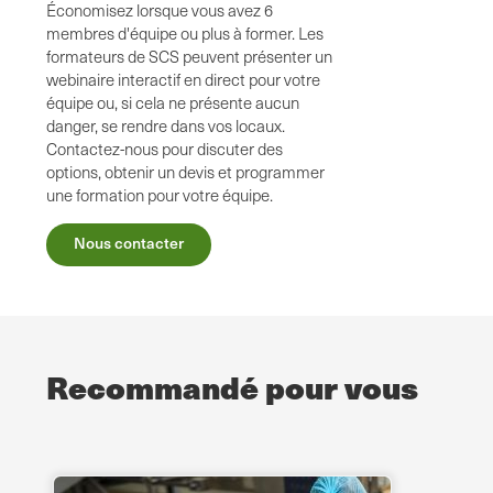
Économisez lorsque vous avez 6
membres d'équipe ou plus à former. Les
formateurs de SCS peuvent présenter un
webinaire interactif en direct pour votre
équipe ou, si cela ne présente aucun
danger, se rendre dans vos locaux.
Contactez-nous pour discuter des
options, obtenir un devis et programmer
une formation pour votre équipe.
Nous contacter
Recommandé pour vous