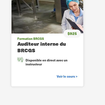
$925
Formation BRCGS
Auditeur interne du
BRCGS
Disponible en direct avec un
instructeur
Voir le cours >