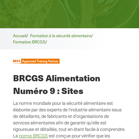
Accueil
/
Formation à la sécurité alimentaire
/
Formation BRCGS
/
BRCGS Alimentation
Numéro 9 : Sites
La norme mondiale pour la sécurité alimentaire est
élaborée par des experts de l'industrie alimentaire issus
de détaillants, de fabricants et d'organisations de
services alimentaires afin de garantir qu'elle est
rigoureuse et détaillée, tout en étant facile à comprendre.
La
norme BRCGS
est conçue pour vérifier que les