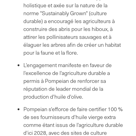
holistique et axée sur la nature de la
norme "Sustainably Grown" (culture
durable) a encouragé les agriculteurs à
construire des abris pour les hiboux, à
attirer les pollinisateurs sauvages et à
élaguer les arbres afin de créer un habitat
pour la faune et la flore.
L'engagement manifeste en faveur de
l'excellence de l'agriculture durable a
permis à Pompeian de renforcer sa
réputation de leader mondial de la
production d'huile d'olive.
Pompeian s'efforce de faire certifier 100 %
de ses fournisseurs d'huile vierge extra
comme étant issus de l'agriculture durable
d'ici 2028, avec des sites de culture