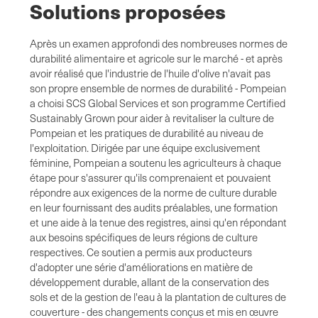
Solutions proposées
Après un examen approfondi des nombreuses normes de
durabilité alimentaire et agricole sur le marché - et après
avoir réalisé que l'industrie de l'huile d'olive n'avait pas
son propre ensemble de normes de durabilité - Pompeian
a choisi SCS Global Services et son programme Certified
Sustainably Grown pour aider à revitaliser la culture de
Pompeian et les pratiques de durabilité au niveau de
l'exploitation. Dirigée par une équipe exclusivement
féminine, Pompeian a soutenu les agriculteurs à chaque
étape pour s'assurer qu'ils comprenaient et pouvaient
répondre aux exigences de la norme de culture durable
en leur fournissant des audits préalables, une formation
et une aide à la tenue des registres, ainsi qu'en répondant
aux besoins spécifiques de leurs régions de culture
respectives. Ce soutien a permis aux producteurs
d'adopter une série d'améliorations en matière de
développement durable, allant de la conservation des
sols et de la gestion de l'eau à la plantation de cultures de
couverture - des changements conçus et mis en œuvre