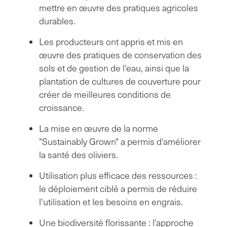
mettre en œuvre des pratiques agricoles
durables.
Les producteurs ont appris et mis en
œuvre des pratiques de conservation des
sols et de gestion de l'eau, ainsi que la
plantation de cultures de couverture pour
créer de meilleures conditions de
croissance.
La mise en œuvre de la norme
"Sustainably Grown" a permis d'améliorer
la santé des oliviers.
Utilisation plus efficace des ressources :
le déploiement ciblé a permis de réduire
l'utilisation et les besoins en engrais.
Une biodiversité florissante : l'approche