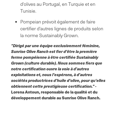
d'olives au Portugal, en Turquie et en
Tunisie.
Pompeian prévoit également de faire
certifier d'autres lignes de produits selon
la norme Sustainably Grown.
"Dirigé par une équipe exclusivement féminine,
Sunrise Olive Ranch est fier d'être la première
ferme pompéienne à être certifiée Sustainably
Grown (culture durable). Nous sommes fiers que
notre certification ouvre la voie à d'autres
exploitations et, nous l'espérons, à d'autres
sociétés productrices d'huile d'olive, pour qu'elles
obtiennent cette prestigieuse certification."
-
Lorena Antoun, responsable de la qualité et du
développement durable au Sunrise Olive Ranch.