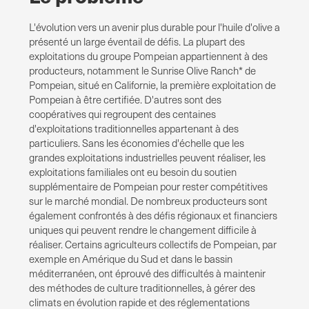
L'évolution vers un avenir plus durable pour l'huile d'olive a
présenté un large éventail de défis. La plupart des
exploitations du groupe Pompeian appartiennent à des
producteurs, notamment le Sunrise Olive Ranch* de
Pompeian, situé en Californie, la première exploitation de
Pompeian à être certifiée. D'autres sont des
coopératives qui regroupent des centaines
d'exploitations traditionnelles appartenant à des
particuliers. Sans les économies d'échelle que les
grandes exploitations industrielles peuvent réaliser, les
exploitations familiales ont eu besoin du soutien
supplémentaire de Pompeian pour rester compétitives
sur le marché mondial. De nombreux producteurs sont
également confrontés à des défis régionaux et financiers
uniques qui peuvent rendre le changement difficile à
réaliser. Certains agriculteurs collectifs de Pompeian, par
exemple en Amérique du Sud et dans le bassin
méditerranéen, ont éprouvé des difficultés à maintenir
des méthodes de culture traditionnelles, à gérer des
climats en évolution rapide et des réglementations