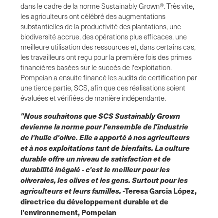
dans le cadre de la norme Sustainably Grown®. Très vite,
les agriculteurs ont célébré des augmentations
substantielles de la productivité des plantations, une
biodiversité accrue, des opérations plus efficaces, une
meilleure utilisation des ressources et, dans certains cas,
les travailleurs ont reçu pour la première fois des primes
financières basées sur le succès de l'exploitation.
Pompeian a ensuite financé les audits de certification par
une tierce partie, SCS, afin que ces réalisations soient
évaluées et vérifiées de manière indépendante.
"Nous souhaitons que SCS Sustainably Grown
devienne la norme pour l'ensemble de l'industrie
de l'huile d'olive. Elle a apporté à nos agriculteurs
et à nos exploitations tant de bienfaits. La culture
durable offre un niveau de satisfaction et de
durabilité inégalé - c'est le meilleur pour les
oliveraies, les olives et les gens. Surtout pour les
agriculteurs et leurs familles.
-Teresa Garcia López,
directrice du développement durable et de
l'environnement, Pompeian