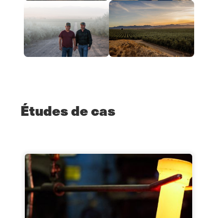
Études de cas