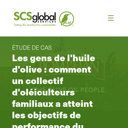
ÉTUDE DE CAS
Les gens de l'huile
d'olive : comment
un collectif
d'oléiculteurs
familiaux a atteint
les objectifs de
performance du