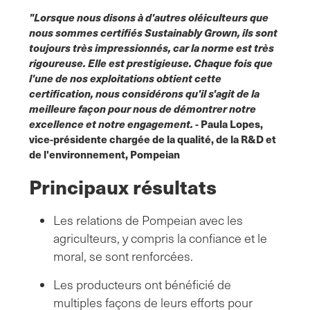
"Lorsque nous disons à d'autres oléiculteurs que
nous sommes certifiés Sustainably Grown, ils sont
toujours très impressionnés, car la norme est très
rigoureuse. Elle est prestigieuse. Chaque fois que
l'une de nos exploitations obtient cette
certification, nous considérons qu'il s'agit de la
meilleure façon pour nous de démontrer notre
excellence et notre engagement.
- Paula Lopes,
vice-présidente chargée de la qualité, de la R&D et
de l'environnement, Pompeian
Principaux résultats
Les relations de Pompeian avec les
agriculteurs, y compris la confiance et le
moral, se sont renforcées.
Les producteurs ont bénéficié de
multiples façons de leurs efforts pour