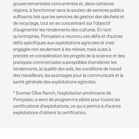
gouvernementales concurrentes et, dans certaines
régions, à fonctionner sans le soutien de services publics
suffisants tels que les services de gestion des déchets et
de recyclage, tout en se concentrant sur l'objectif
d'augmenter les rendements des cultures. En tant
qu'entreprise, Pompeian a reconnu ces défis et d'autres
défis spécifiques aux exploitations agricoles et s'est
engagée non seulement à les relever, mais aussi à
prendre en considération les progrès de la science et des
pratiques commerciales susceptibles d'améliorer les
rendements, la qualité des sols, les conditions de travail
des travailleurs, les avantages pour la communauté et la
santé générale des exploitations agricoles.
* Sunrise Olive Ranch, l'exploitation américaine de
Pompeian, a servi de programme pilote pour toutes les
certifications d'exploitations, ce qui a permis à d'autres
exploitations d'obtenir la certification.