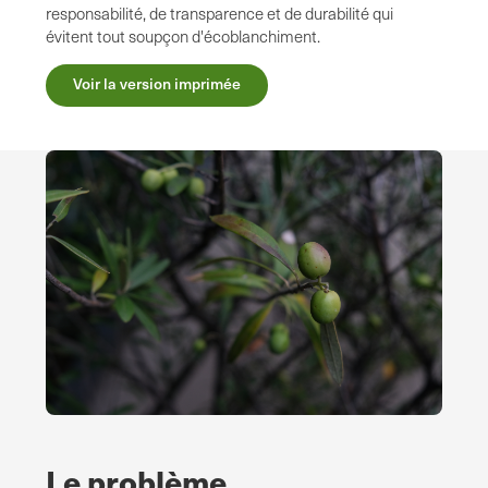
responsabilité, de transparence et de durabilité qui
évitent tout soupçon d'écoblanchiment.
Voir la version imprimée
Le problème