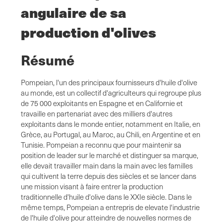
angulaire de sa
production d'olives
Résumé
Pompeian, l'un des principaux fournisseurs d'huile d'olive
au monde, est un collectif d'agriculteurs qui regroupe plus
de 75 000 exploitants en Espagne et en Californie et
travaille en partenariat avec des milliers d'autres
exploitants dans le monde entier, notamment en Italie, en
Grèce, au Portugal, au Maroc, au Chili, en Argentine et en
Tunisie. Pompeian a reconnu que pour maintenir sa
position de leader sur le marché et distinguer sa marque,
elle devait travailler main dans la main avec les familles
qui cultivent la terre depuis des siècles et se lancer dans
une mission visant à faire entrer la production
traditionnelle d'huile d'olive dans le XXIe siècle. Dans le
même temps, Pompeian a entrepris de elevate l'industrie
de l'huile d'olive pour atteindre de nouvelles normes de